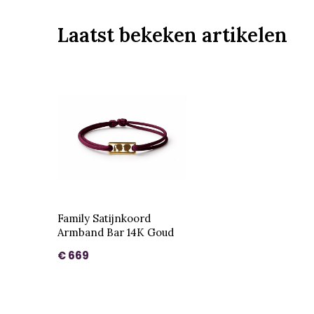
Laatst bekeken artikelen
Family Satijnkoord
Armband Bar 14K Goud
€ 669