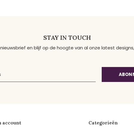
STAY IN TOUCH
 nieuwsbrief en blijf op de hoogte van al onze latest desig
ABON
n account
Categorieën