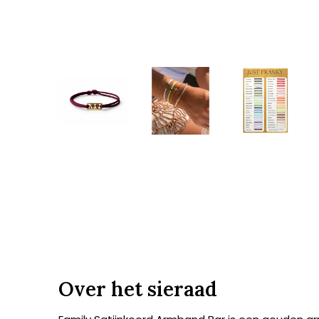
Over het sieraad