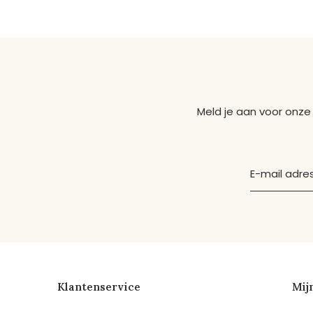
Meld je aan voor onze
Klantenservice
Mij