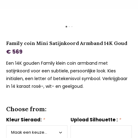
Family coin Mini Satijnkoord Armband 14K Goud
€ 569
Een 14K gouden Family klein coin armband met
satijnkoord voor een subtiele, persoonlijke look. Kies
initialen, een letter of betekenisvol symbool. Verkrijgbaar
in 14 karaat rosé-, wit- en geelgoud.
Choose from:
Kleur Sieraad:
*
Upload Silhouette :
*