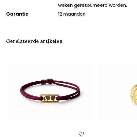
weken geretourneerd worden.
Garantie
12 maanden
Gerelateerde artikelen