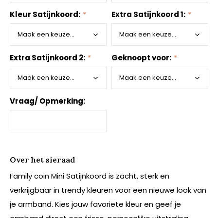
Kleur Satijnkoord:
*
Extra Satijnkoord 1:
*
Extra Satijnkoord 2:
*
Geknoopt voor:
*
Vraag/ Opmerking:
Over het sieraad
Family coin Mini Satijnkoord is zacht, sterk en
verkrijgbaar in trendy kleuren voor een nieuwe look van
je armband. Kies jouw favoriete kleur en geef je