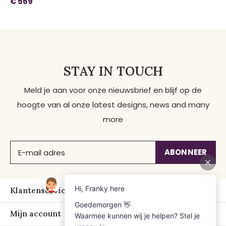
€ 569
STAY IN TOUCH
Meld je aan voor onze nieuwsbrief en blijf op de
hoogte van al onze latest designs, news and many
more
ABONNEER
Klantenservice
Mijn account