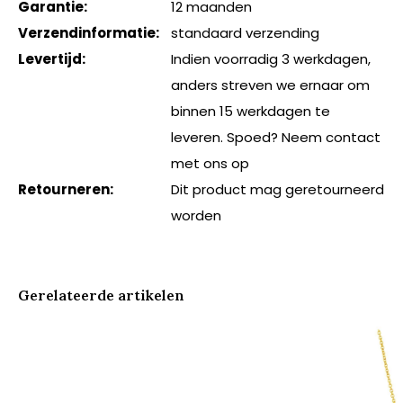
Garantie:
12 maanden
Verzendinformatie:
standaard verzending
Levertijd:
Indien voorradig 3 werkdagen,
anders streven we ernaar om
binnen 15 werkdagen te
leveren. Spoed? Neem contact
met ons op
Retourneren:
Dit product mag geretourneerd
worden
Gerelateerde artikelen