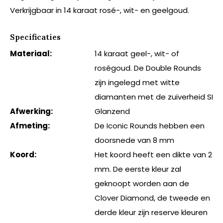
Verkrijgbaar in 14 karaat rosé-, wit- en geelgoud.
Specificaties
Materiaal:
14 karaat geel-, wit- of
roségoud. De Double Rounds
zijn ingelegd met witte
diamanten met de zuiverheid SI
Afwerking:
Glanzend
Afmeting:
De Iconic Rounds hebben een
doorsnede van 8 mm
Koord:
Het koord heeft een dikte van 2
mm. De eerste kleur zal
geknoopt worden aan de
Clover Diamond, de tweede en
derde kleur zijn reserve kleuren