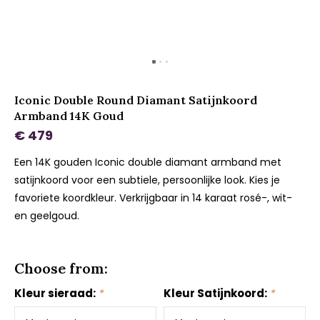
Iconic Double Round Diamant Satijnkoord
Armband 14K Goud
€ 479
Een 14K gouden Iconic double diamant armband met
satijnkoord voor een subtiele, persoonlijke look. Kies je
favoriete koordkleur. Verkrijgbaar in 14 karaat rosé-, wit-
en geelgoud.
Choose from:
Kleur sieraad:
*
Kleur Satijnkoord:
*