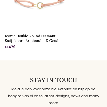
Iconic Double Round Diamant
Satijnkoord Armband 14K Goud
€ 479
STAY IN TOUCH
Meld je aan voor onze nieuwsbrief en blijf op de
hoogte van al onze latest designs, news and many
more