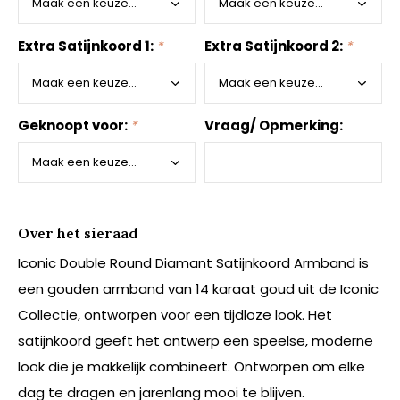
Extra Satijnkoord 1:
*
Extra Satijnkoord 2:
*
Geknoopt voor:
*
Vraag/ Opmerking:
Over het sieraad
Iconic Double Round Diamant Satijnkoord Armband is
een gouden armband van 14 karaat goud uit de Iconic
Collectie, ontworpen voor een tijdloze look. Het
satijnkoord geeft het ontwerp een speelse, moderne
look die je makkelijk combineert. Ontworpen om elke
dag te dragen en jarenlang mooi te blijven.