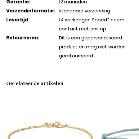
Garantie:
12 maanden
Verzendinformatie:
standaard verzending
Levertijd:
14 werkdagen Spoed? neem
contact met ons op
Retourneren:
Dit is een gepersonaliseerd
product en mag niet worden
geretourneerd
Gerelateerde artikelen