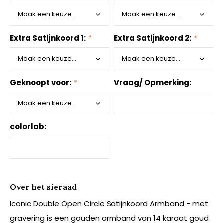
Extra Satijnkoord 1:
*
Extra Satijnkoord 2:
*
Geknoopt voor:
*
Vraag/ Opmerking:
colorlab:
Over het sieraad
Iconic Double Open Circle Satijnkoord Armband - met
gravering is een gouden armband van 14 karaat goud