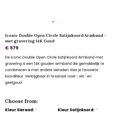
Iconic Double Open Circle Satijnkoord Armband -
met gravering 14K Goud
€ 579
De Iconic Double Open Circle Satijnkoord Armband met
gravering is een 14K gouden armband die gemakkelijk te
combineren is met andere sieraden. Kies je favoriete
koordkleur. Verkrijgbaar in 14 karaat rosé-, wit- en
geelgoud.
Choose from:
Kleur Sieraad:
*
Kleur Satijnkoord:
*