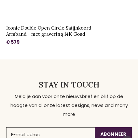
Iconic Double Open Circle Satijnkoord
Armband - met gravering 14K Goud
€ 579
STAY IN TOUCH
Meld je aan voor onze nieuwsbrief en blijf op de
hoogte van al onze latest designs, news and many
more
ABONNEER