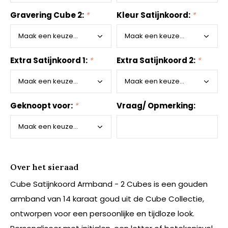
Gravering Cube 2:
*
Kleur Satijnkoord:
*
Extra Satijnkoord 1:
*
Extra Satijnkoord 2:
*
Geknoopt voor:
*
Vraag/ Opmerking:
Over het sieraad
Cube Satijnkoord Armband - 2 Cubes is een gouden
armband van 14 karaat goud uit de Cube Collectie,
ontworpen voor een persoonlijke en tijdloze look.