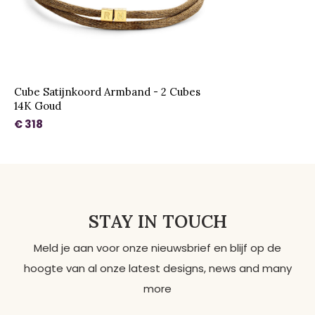
Cube Satijnkoord Armband - 2 Cubes
14K Goud
€ 318
STAY IN TOUCH
Meld je aan voor onze nieuwsbrief en blijf op de
hoogte van al onze latest designs, news and many
more