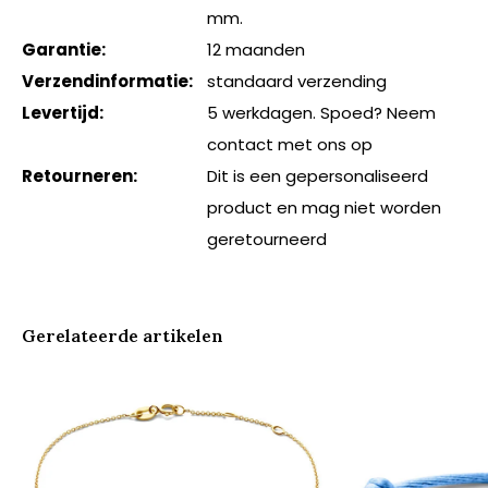
mm.
Garantie:
12 maanden
Verzendinformatie:
standaard verzending
Levertijd:
5 werkdagen. Spoed? Neem
contact met ons op
Retourneren:
Dit is een gepersonaliseerd
product en mag niet worden
geretourneerd
Gerelateerde artikelen