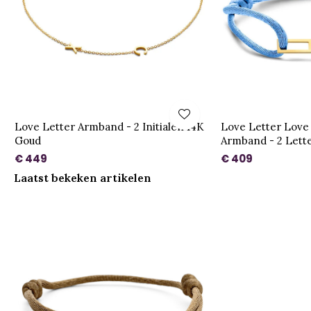
Love Letter Armband - 2 Initialen 14K
Love Letter Love 
Goud
Armband - 2 Lett
€ 449
€ 409
Laatst bekeken artikelen