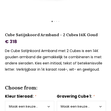
Cube Satijnkoord Armband - 2 Cubes 14K Goud
€ 318
De Cube Satijnkoord Armband met 2 Cubes is een 14K
gouden armband die gemakkelijk te combineren is met
andere sieraden. Kies een initiaal, tekst of betekenisvolle
letter. Verkrijgbaar in 14 karaat rosé-, wit- en geelgoud.
Choose from:
Kleur Sieraad:
*
Gravering Cube 1:
*