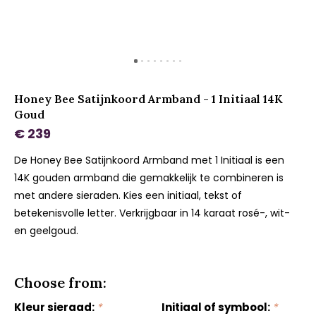
Honey Bee Satijnkoord Armband - 1 Initiaal 14K
Goud
€ 239
De Honey Bee Satijnkoord Armband met 1 Initiaal is een
14K gouden armband die gemakkelijk te combineren is
met andere sieraden. Kies een initiaal, tekst of
betekenisvolle letter. Verkrijgbaar in 14 karaat rosé-, wit-
en geelgoud.
Choose from:
Kleur sieraad:
*
Initiaal of symbool:
*