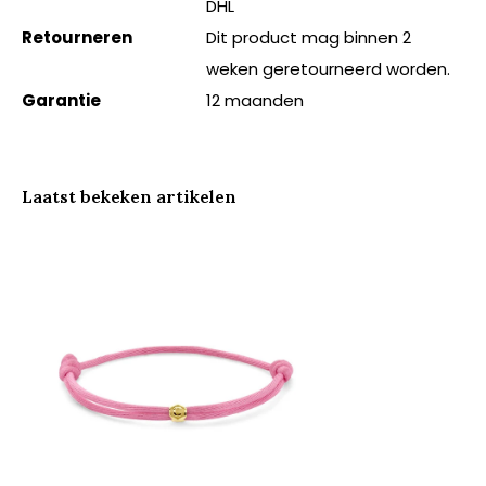
DHL
Retourneren
Dit product mag binnen 2
weken geretourneerd worden.
Garantie
12 maanden
Laatst bekeken artikelen