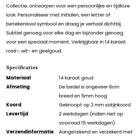
Collectie, ontworpen voor een persoonlijke en tijdloze
look. Personaliseer met initialen, een letter of
betekenisvol symbool en draag je verhaal dichtbij.
Subtiel genoeg voor elke dag en bijzonder genoeg
voor een speciaal moment. Verkrijgbaar in 14 karaat
rosé-, wit- en geelgoud.
Specificaties
Materiaal
14 karaat goud
Afmeting
De bedel is ongeveer 6cm
breed en 5mm hoog
Koord
Geknoopt op 2 mm satijnkoord
Levertijd
2 werkdagen (indien niet op
voorraad 15 werkdagen)
Verzendinformatie
Aangetekend en verzekerd met