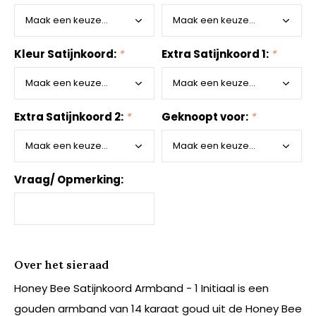
Kleur Satijnkoord:
*
Extra Satijnkoord 1:
*
Extra Satijnkoord 2:
*
Geknoopt voor:
*
Vraag/ Opmerking:
Over het sieraad
Honey Bee Satijnkoord Armband - 1 Initiaal is een
gouden armband van 14 karaat goud uit de Honey Bee