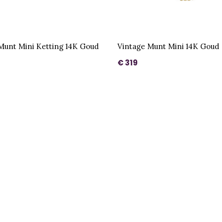
Munt Mini Ketting 14K Goud
Vintage Munt Mini 14K Goud
€ 319