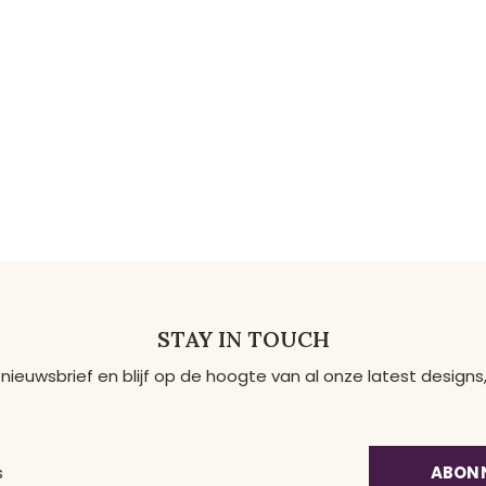
STAY IN TOUCH
 nieuwsbrief en blijf op de hoogte van al onze latest desig
ABON