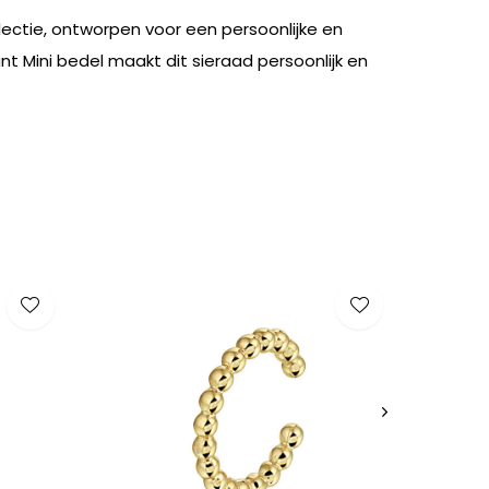
lectie, ontworpen voor een persoonlijke en
nt Mini bedel maakt dit sieraad persoonlijk en