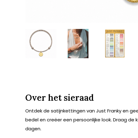
Over het sieraad
Ontdek de satijnkettingen van Just Franky en ge
bedel en creëer een persoonlijke look. Draag de 
dagen.