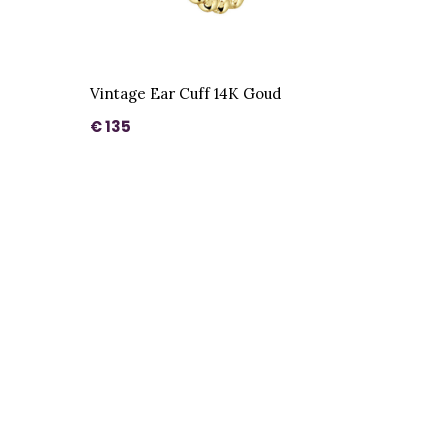
Vintage Ear Cuff 14K Goud
€ 135