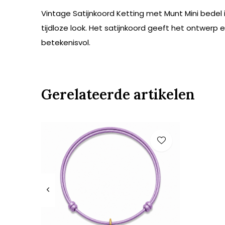
Vintage Satijnkoord Ketting met Munt Mini bedel 
tijdloze look. Het satijnkoord geeft het ontwerp 
betekenisvol.
Gerelateerde artikelen