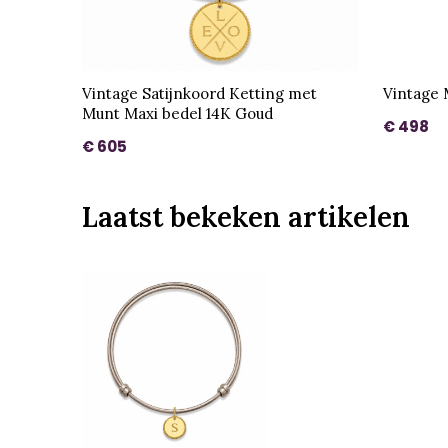
Vintage Satijnkoord Ketting met
Vintage 
Munt Maxi bedel 14K Goud
€ 498
€ 605
Laatst bekeken artikelen