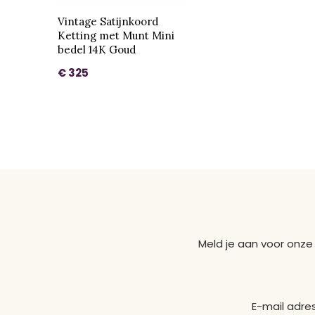
Vintage Satijnkoord
Ketting met Munt Mini
bedel 14K Goud
€ 325
Meld je aan voor onze