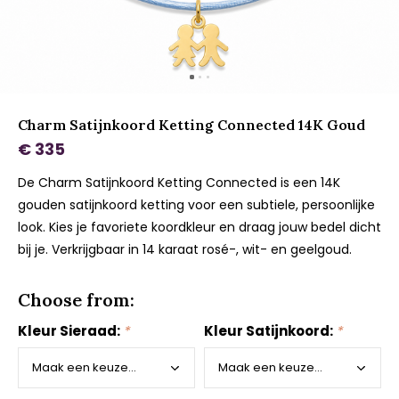
Charm Satijnkoord Ketting Connected 14K Goud
€ 335
De Charm Satijnkoord Ketting Connected is een 14K
gouden satijnkoord ketting voor een subtiele, persoonlijke
look. Kies je favoriete koordkleur en draag jouw bedel dicht
bij je. Verkrijgbaar in 14 karaat rosé-, wit- en geelgoud.
Choose from:
Kleur Sieraad:
*
Kleur Satijnkoord:
*