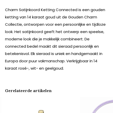
Charm Satijnkoord Ketting Connected is een gouden
ketting van 14 karaat goud uit de Gouden Charm
Collectie, ontworpen voor een persoonlijke en tijdloze
look. Het satijnkoord geeft het ontwerp een speelse,
moderne look die je makkelijk combineert. De
connected bedel maakt dit sieraad persoonlijk en
betekenisvol. Elk sieraad is uniek en handgemaakt in
Europa door puur vakmanschap. Verkrijgbaar in 14
karaat rosé-, wit- en geelgoud.
Gerelateerde artikelen