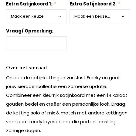
Extra Satijnkoord 1:
*
Extra Satijnkoord 2:
*
Vraag/ Opmerking:
Over het sieraad
Ontdek de satijnkettingen van Just Franky en geef
jouw sieradencollectie een zomerse update.
Combineer een kleurrijk satijnkoord met een 14 karaat
gouden bedel en creëer een persoonlijke look. Draag
de ketting solo of mix & match met andere kettingen
voor een trendy layered look die perfect past bij
zonnige dagen.