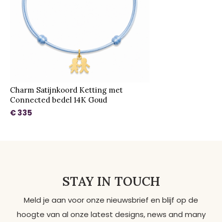
Charm Satijnkoord Ketting met
Connected bedel 14K Goud
€ 335
STAY IN TOUCH
Meld je aan voor onze nieuwsbrief en blijf op de
hoogte van al onze latest designs, news and many