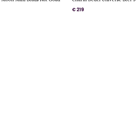
€ 219