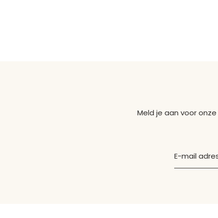
Meld je aan voor onze