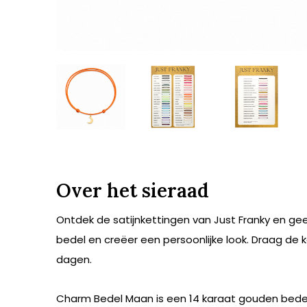
Over het sieraad
Ontdek de satijnkettingen van Just Franky en ge
bedel en creëer een persoonlijke look. Draag de 
dagen.
Charm Bedel Maan is een 14 karaat gouden bedel 