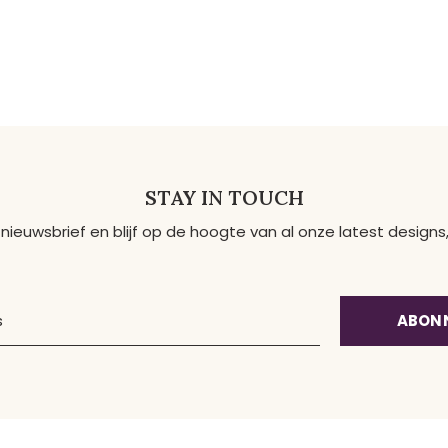
STAY IN TOUCH
 nieuwsbrief en blijf op de hoogte van al onze latest desig
ABON