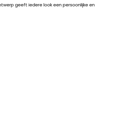
ntwerp geeft iedere look een persoonlijke en