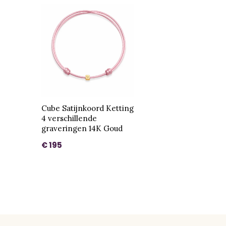
Cube Satijnkoord Ketting
4 verschillende
graveringen 14K Goud
€ 195