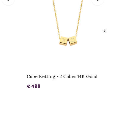
Cube Ketting - 2 Cubes 14K Goud
€ 498