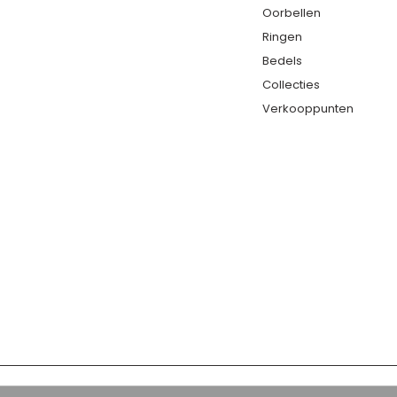
Oorbellen
Ringen
Bedels
Collecties
Verkooppunten