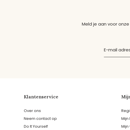
Meld je aan voor onze
Klantenservice
Mij
Over ons
Regi
Neem contact op
Mijn
Do It Yourself
Mijn 