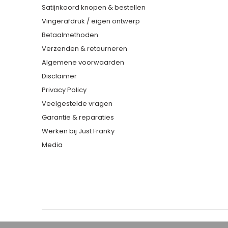
Satijnkoord knopen & bestellen
Vingerafdruk / eigen ontwerp
Betaalmethoden
Verzenden & retourneren
Algemene voorwaarden
Disclaimer
Privacy Policy
Veelgestelde vragen
Garantie & reparaties
Werken bij Just Franky
Media