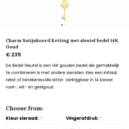
Charm Satijnkoord Ketting met sleutel bedel 14K
Goud
€ 235
De Bedel Sleutel is een 14K gouden bedel die gemakkelijk
te combineren is met andere sieraden. Kies een initiaal,
tekst of betekenisvolle letter. Verkrijgbaar in 14 karaat
rosé-, wit- en geelgoud.
Choose from:
Kleur sieraad:
*
Vingerafdruk:
*