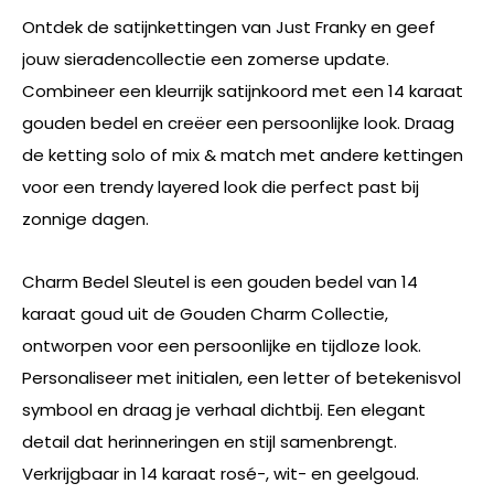
Ontdek de satijnkettingen van Just Franky en geef
jouw sieradencollectie een zomerse update.
Combineer een kleurrijk satijnkoord met een 14 karaat
gouden bedel en creëer een persoonlijke look. Draag
de ketting solo of mix & match met andere kettingen
voor een trendy layered look die perfect past bij
zonnige dagen.
Charm Bedel Sleutel is een gouden bedel van 14
karaat goud uit de Gouden Charm Collectie,
ontworpen voor een persoonlijke en tijdloze look.
Personaliseer met initialen, een letter of betekenisvol
symbool en draag je verhaal dichtbij. Een elegant
detail dat herinneringen en stijl samenbrengt.
Verkrijgbaar in 14 karaat rosé-, wit- en geelgoud.