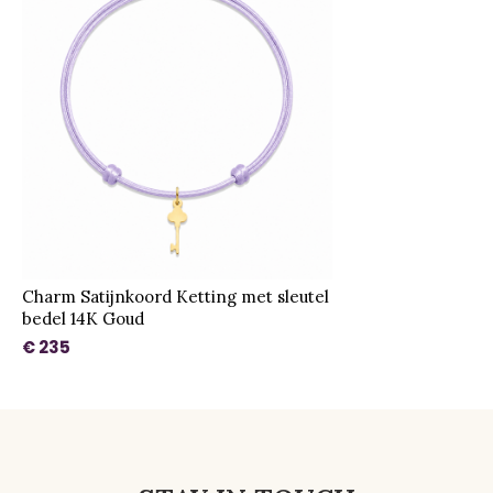
Charm Satijnkoord Ketting met sleutel
bedel 14K Goud
€ 235