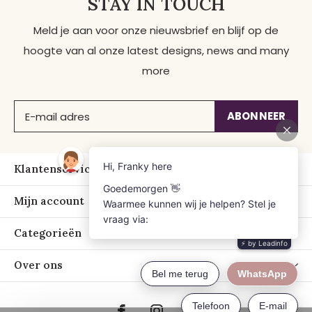
STAY IN TOUCH
Meld je aan voor onze nieuwsbrief en blijf op de
hoogte van al onze latest designs, news and many
more
ABONNEER
Klantenservice
Mijn account
Categorieën
Over ons