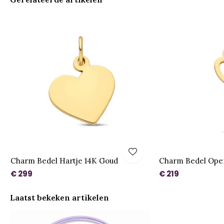
Charm Bedel Hartje 14K Goud
Charm Bedel Open
€ 299
€ 219
Laatst bekeken artikelen