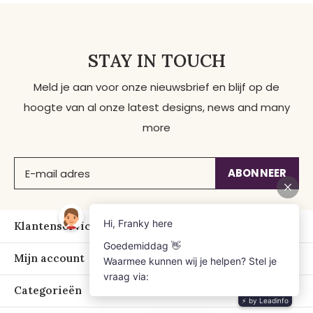
STAY IN TOUCH
Meld je aan voor onze nieuwsbrief en blijf op de
hoogte van al onze latest designs, news and many
more
ABONNEER
Klantenservice
Mijn account
Categorieën