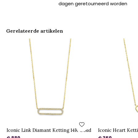
dagen geretourneerd worden
Gerelateerde artikelen
Iconic Link Diamant Ketting 14K Goud
Iconic Heart Kett