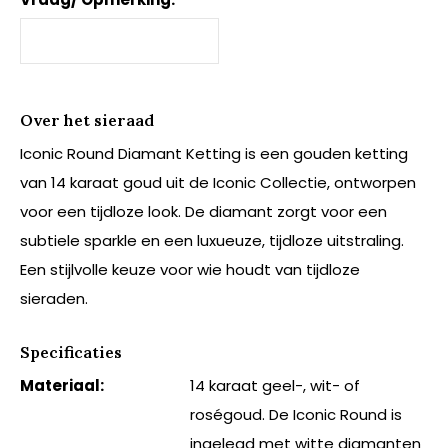
Over het sieraad
Iconic Round Diamant Ketting is een gouden ketting
van 14 karaat goud uit de Iconic Collectie, ontworpen
voor een tijdloze look. De diamant zorgt voor een
subtiele sparkle en een luxueuze, tijdloze uitstraling.
Een stijlvolle keuze voor wie houdt van tijdloze
sieraden.
Specificaties
Materiaal:
14 karaat geel-, wit- of
roségoud. De Iconic Round is
ingelegd met witte diamanten