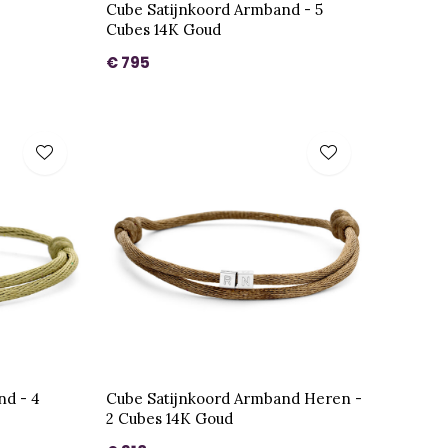
Cube Satijnkoord Armband - 5
Cubes 14K Goud
€ 795
nd - 4
Cube Satijnkoord Armband Heren -
2 Cubes 14K Goud