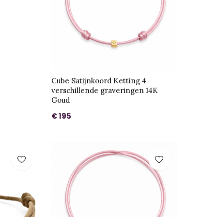
Cube Satijnkoord Ketting 4
verschillende graveringen 14K
Goud
€ 195