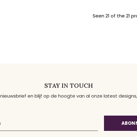
Seen 21 of the 21 p
STAY IN TOUCH
 nieuwsbrief en blijf op de hoogte van al onze latest desig
ABON