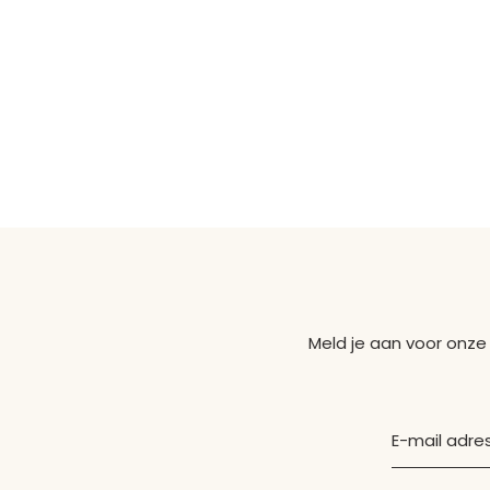
Meld je aan voor onze