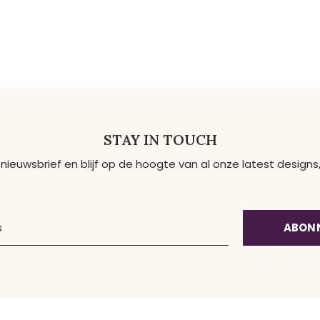
STAY IN TOUCH
 nieuwsbrief en blijf op de hoogte van al onze latest desig
ABON