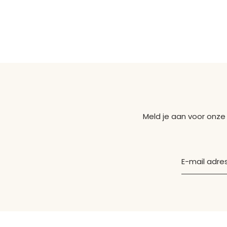
Meld je aan voor onze