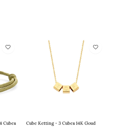
4 Cubes
Cube Ketting - 3 Cubes 14K Goud