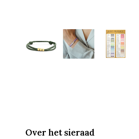
Over het sieraad