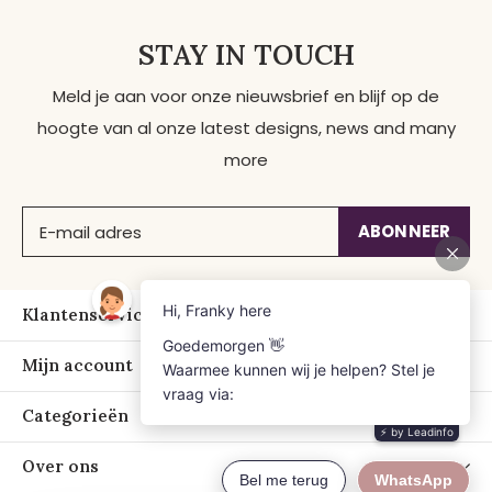
STAY IN TOUCH
Meld je aan voor onze nieuwsbrief en blijf op de
hoogte van al onze latest designs, news and many
more
ABONNEER
Klantenservice
Mijn account
Categorieën
Over ons