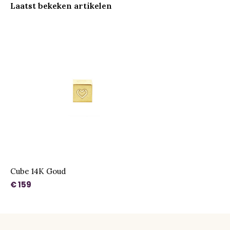
Laatst bekeken artikelen
Cube 14K Goud
€ 159