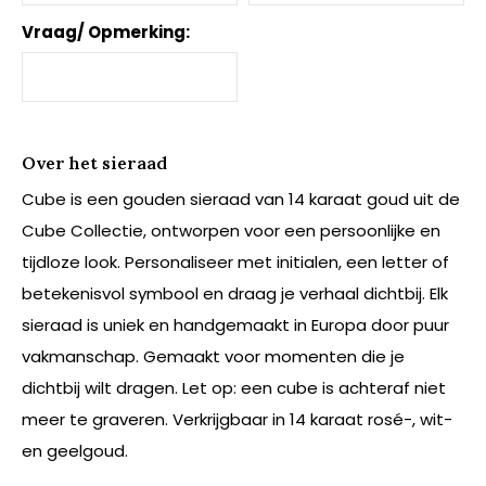
Vraag/ Opmerking:
Over het sieraad
Cube is een gouden sieraad van 14 karaat goud uit de
Cube Collectie, ontworpen voor een persoonlijke en
tijdloze look. Personaliseer met initialen, een letter of
betekenisvol symbool en draag je verhaal dichtbij. Elk
sieraad is uniek en handgemaakt in Europa door puur
vakmanschap. Gemaakt voor momenten die je
dichtbij wilt dragen. Let op: een cube is achteraf niet
meer te graveren. Verkrijgbaar in 14 karaat rosé-, wit-
en geelgoud.