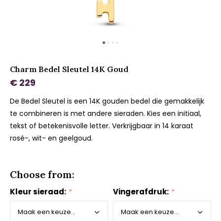
Charm Bedel Sleutel 14K Goud
€ 229
De Bedel Sleutel is een 14K gouden bedel die gemakkelijk
te combineren is met andere sieraden. Kies een initiaal,
tekst of betekenisvolle letter. Verkrijgbaar in 14 karaat
rosé-, wit- en geelgoud.
Choose from:
Kleur sieraad:
*
Vingerafdruk:
*