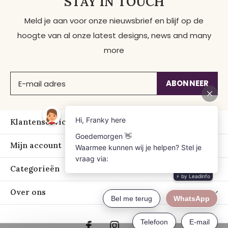
STAY IN TOUCH
Meld je aan voor onze nieuwsbrief en blijf op de
hoogte van al onze latest designs, news and many
more
ABONNEER
Klantenservice
Mijn account
Categorieën
Over ons