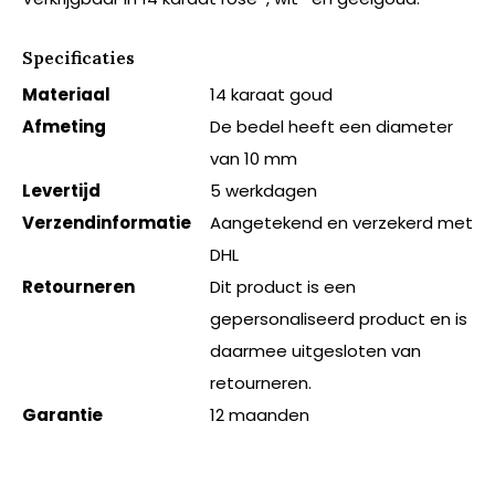
Specificaties
Materiaal
14 karaat goud
Afmeting
De bedel heeft een diameter
van 10 mm
Levertijd
5 werkdagen
Verzendinformatie
Aangetekend en verzekerd met
DHL
Retourneren
Dit product is een
gepersonaliseerd product en is
daarmee uitgesloten van
retourneren.
Garantie
12 maanden