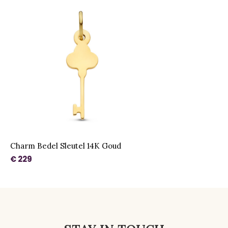
Charm Bedel Sleutel 14K Goud
€ 229