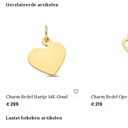
Gerelateerde artikelen
Charm Bedel Hartje 14K Goud
Charm Bedel Open
€ 299
€ 219
Laatst bekeken artikelen