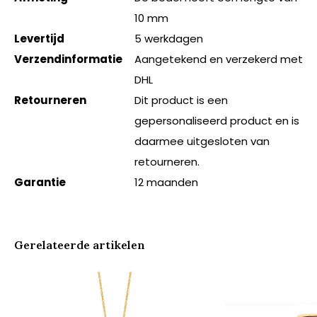
10 mm
Levertijd
5 werkdagen
Verzendinformatie
Aangetekend en verzekerd met
DHL
Retourneren
Dit product is een
gepersonaliseerd product en is
daarmee uitgesloten van
retourneren.
Garantie
12 maanden
Gerelateerde artikelen