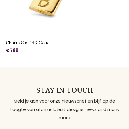
Charm Slot 14K Goud
€ 789
STAY IN TOUCH
Meld je aan voor onze nieuwsbrief en blijf op de
hoogte van al onze latest designs, news and many
more