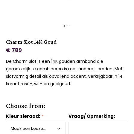
Charm Slot 14K Goud
€ 789
De Charm Slot is een 14K gouden armband die
gemakkelijk te combineren is met andere sieraden. Met
slotvormig detail als opvallend accent. Verkrijgbaar in 14
karaat rosé-, wit- en geelgoud.
Choose from:
Kleur sieraad:
*
Vraag/ Opmerking: