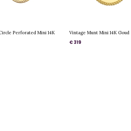
 Circle Perforated Mini 14K
Vintage Munt Mini 14K Goud
€ 319