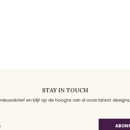
STAY IN TOUCH
 nieuwsbrief en blijf op de hoogte van al onze latest desig
ABON