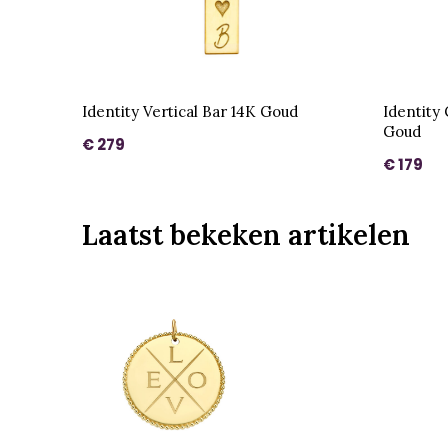
Identity Vertical Bar 14K Goud
Identity
Goud
€ 279
€ 179
Laatst bekeken artikelen