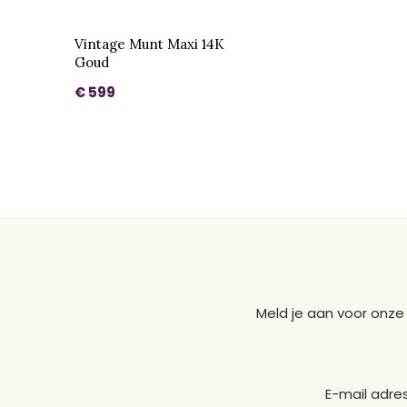
Vintage Munt Maxi 14K
Goud
€ 599
Meld je aan voor onze