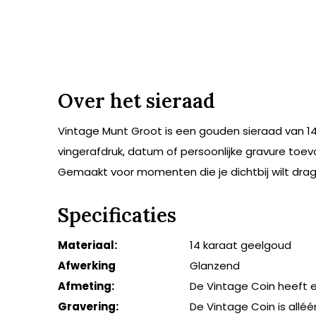
Over het sieraad
Vintage Munt Groot is een gouden sieraad van 14 
vingerafdruk, datum of persoonlijke gravure toev
Gemaakt voor momenten die je dichtbij wilt drag
Specificaties
Materiaal:
14 karaat geelgoud
Afwerking
Glanzend
Afmeting:
De Vintage Coin heeft 
Gravering:
De Vintage Coin is alléé