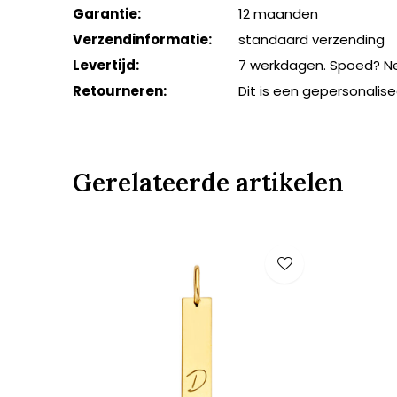
Garantie:
12 maanden
Verzendinformatie:
standaard verzending
Levertijd:
7 werkdagen. Spoed? N
Retourneren:
Dit is een gepersonalis
Gerelateerde artikelen