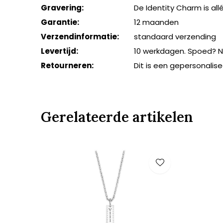
Gravering:
De Identity Charm is al
Garantie:
12 maanden
Verzendinformatie:
standaard verzending
Levertijd:
10 werkdagen. Spoed? 
Retourneren:
Dit is een gepersonali
Gerelateerde artikelen