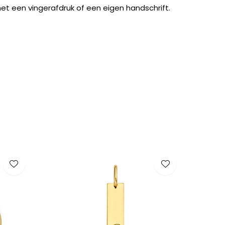
et een vingerafdruk of een eigen handschrift.