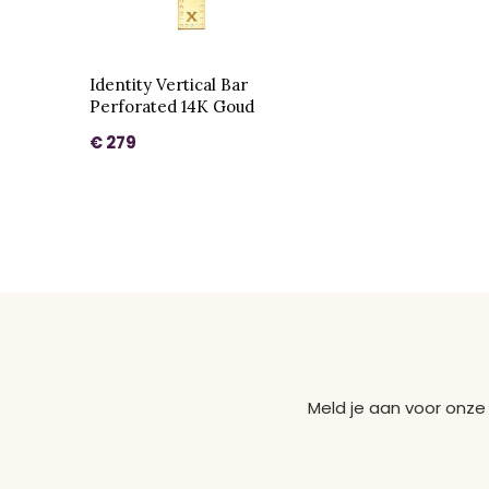
Identity Vertical Bar
Perforated 14K Goud
€ 279
Meld je aan voor onze