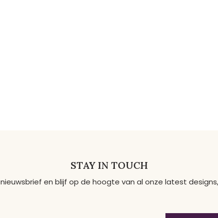
STAY IN TOUCH
 nieuwsbrief en blijf op de hoogte van al onze latest desig