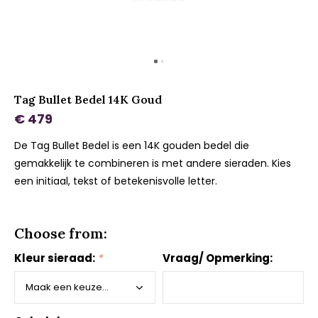
Tag Bullet Bedel 14K Goud
€ 479
De Tag Bullet Bedel is een 14K gouden bedel die
gemakkelijk te combineren is met andere sieraden. Kies
een initiaal, tekst of betekenisvolle letter.
Choose from:
Kleur sieraad:
*
Vraag/ Opmerking: