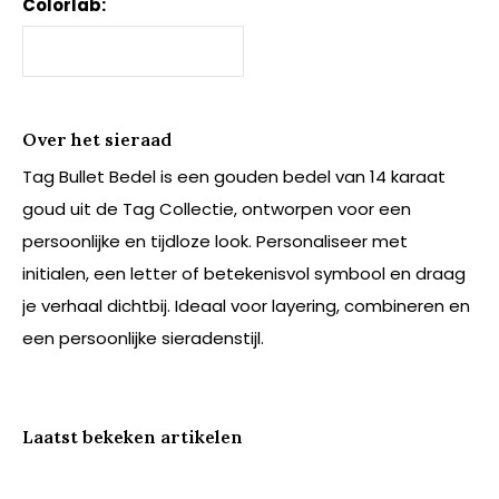
Colorlab:
Over het sieraad
Tag Bullet Bedel is een gouden bedel van 14 karaat
goud uit de Tag Collectie, ontworpen voor een
persoonlijke en tijdloze look. Personaliseer met
initialen, een letter of betekenisvol symbool en draag
je verhaal dichtbij. Ideaal voor layering, combineren en
een persoonlijke sieradenstijl.
Laatst bekeken artikelen