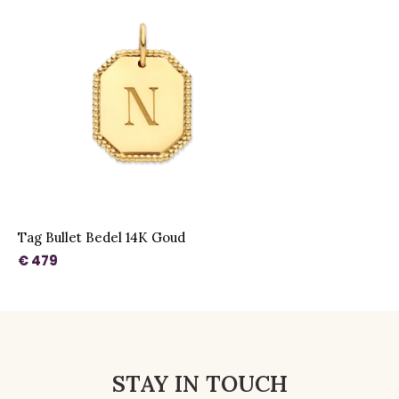
Tag Bullet Bedel 14K Goud
€ 479
STAY IN TOUCH