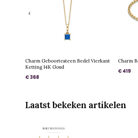
Charm Geboortesteen Bedel Vierkant
Charm B
Ketting 14K Goud
€ 419
€ 368
Laatst bekeken artikelen