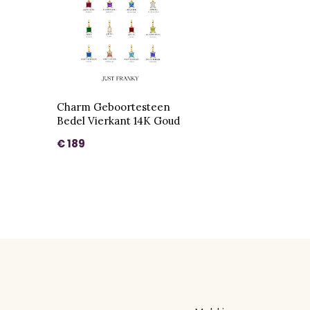
Charm Geboortesteen
Bedel Vierkant 14K Goud
€ 189