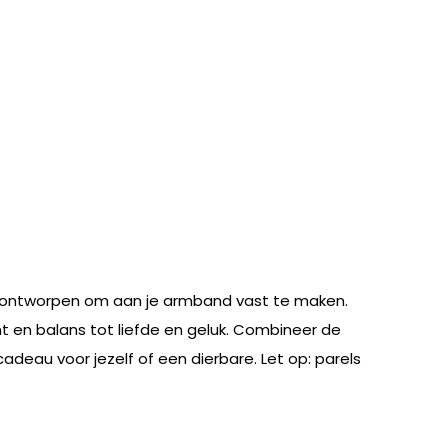
, ontworpen om aan je armband vast te maken.
 en balans tot liefde en geluk. Combineer de
eau voor jezelf of een dierbare. Let op: parels