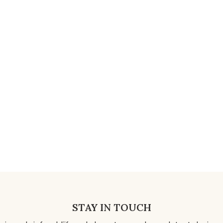
STAY IN TOUCH