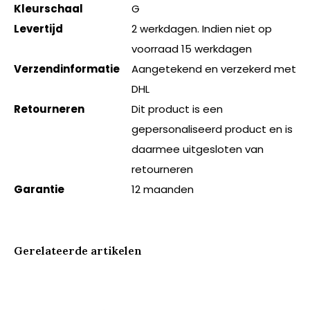
Kleurschaal
G
Levertijd
2 werkdagen. Indien niet op
voorraad 15 werkdagen
Verzendinformatie
Aangetekend en verzekerd met
DHL
Retourneren
Dit product is een
gepersonaliseerd product en is
daarmee uitgesloten van
retourneren
Garantie
12 maanden
Gerelateerde artikelen