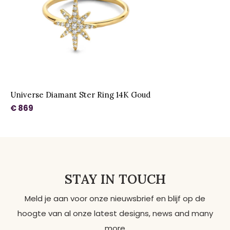
Universe Diamant Ster Ring 14K Goud
€ 869
STAY IN TOUCH
Meld je aan voor onze nieuwsbrief en blijf op de
hoogte van al onze latest designs, news and many
more