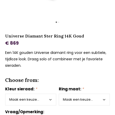
Universe Diamant Ster Ring 14K Goud
€ 869
Een 14K gouden Universe diamant ring voor een subtiele,
tijdloze look. Draag solo of combineer met je favoriete
sieraden.
Choose from:
Kleur sieraad:
*
Ring maat:
*
Vraag/Opmerking: