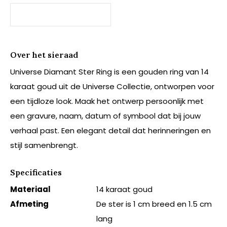
Over het sieraad
Universe Diamant Ster Ring is een gouden ring van 14
karaat goud uit de Universe Collectie, ontworpen voor
een tijdloze look. Maak het ontwerp persoonlijk met
een gravure, naam, datum of symbool dat bij jouw
verhaal past. Een elegant detail dat herinneringen en
stijl samenbrengt.
Specificaties
Materiaal
14 karaat goud
Afmeting
De ster is 1 cm breed en 1.5 cm
lang