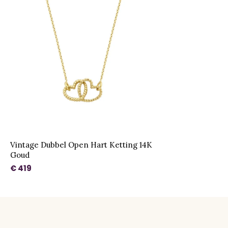
Vintage Dubbel Open Hart Ketting 14K
Goud
€ 419