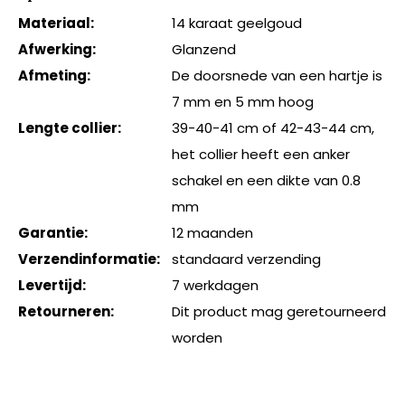
Materiaal:
14 karaat geelgoud
Afwerking:
Glanzend
Afmeting:
De doorsnede van een hartje is
7 mm en 5 mm hoog
Lengte collier:
39-40-41 cm of 42-43-44 cm,
het collier heeft een anker
schakel en een dikte van 0.8
mm
Garantie:
12 maanden
Verzendinformatie:
standaard verzending
Levertijd:
7 werkdagen
Retourneren:
Dit product mag geretourneerd
worden