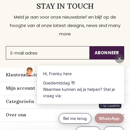
STAY IN TOUCH
Meld je aan voor onze nieuwsbrief en blijf op de
hoogte van al onze latest designs, news and many
more
ABONNEER
Klantenservice
Mijn account
Categorieën
Over ons