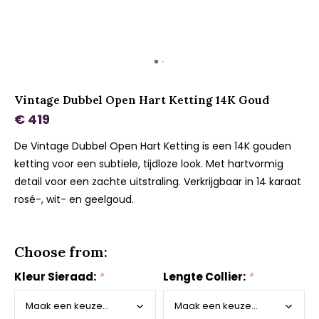
Vintage Dubbel Open Hart Ketting 14K Goud
€ 419
De Vintage Dubbel Open Hart Ketting is een 14K gouden
ketting voor een subtiele, tijdloze look. Met hartvormig
detail voor een zachte uitstraling. Verkrijgbaar in 14 karaat
rosé-, wit- en geelgoud.
Choose from:
Kleur Sieraad:
*
Lengte Collier:
*