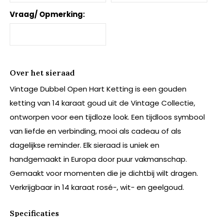
Vraag/ Opmerking:
Over het sieraad
Vintage Dubbel Open Hart Ketting is een gouden
ketting van 14 karaat goud uit de Vintage Collectie,
ontworpen voor een tijdloze look. Een tijdloos symbool
van liefde en verbinding, mooi als cadeau of als
dagelijkse reminder. Elk sieraad is uniek en
handgemaakt in Europa door puur vakmanschap.
Gemaakt voor momenten die je dichtbij wilt dragen.
Verkrijgbaar in 14 karaat rosé-, wit- en geelgoud.
Specificaties