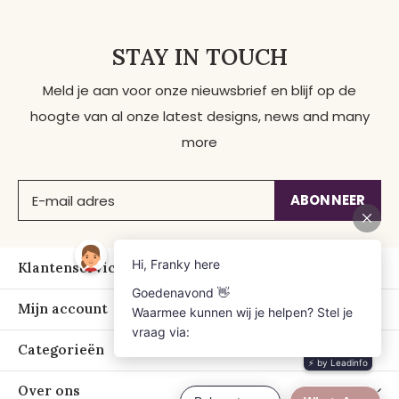
STAY IN TOUCH
Meld je aan voor onze nieuwsbrief en blijf op de
hoogte van al onze latest designs, news and many
more
ABONNEER
Klantenservice
Mijn account
Categorieën
Over ons