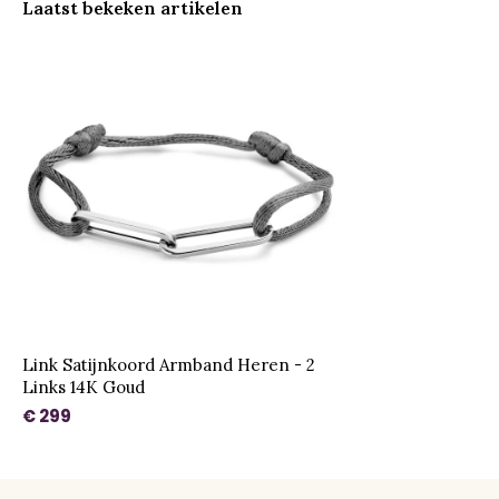
Laatst bekeken artikelen
Link Satijnkoord Armband Heren - 2
Links 14K Goud
€ 299