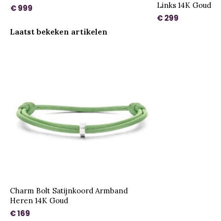
Links 14K Goud
€ 999
€ 299
Laatst bekeken artikelen
Charm Bolt Satijnkoord Armband
Heren 14K Goud
€ 169