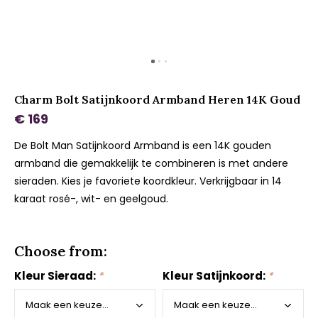
Charm Bolt Satijnkoord Armband Heren 14K Goud
€ 169
De Bolt Man Satijnkoord Armband is een 14K gouden
armband die gemakkelijk te combineren is met andere
sieraden. Kies je favoriete koordkleur. Verkrijgbaar in 14
karaat rosé-, wit- en geelgoud.
Choose from:
Kleur Sieraad:
*
Kleur Satijnkoord:
*