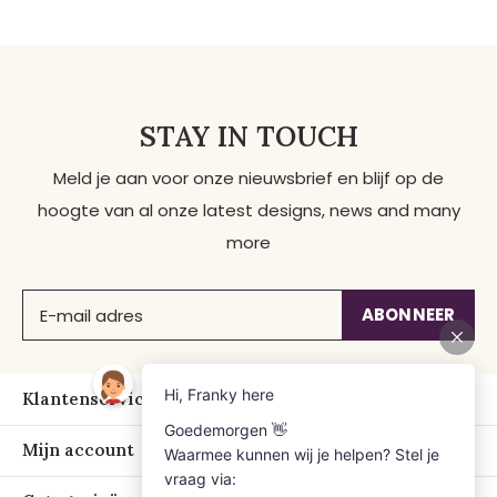
STAY IN TOUCH
Meld je aan voor onze nieuwsbrief en blijf op de
hoogte van al onze latest designs, news and many
more
ABONNEER
Klantenservice
Mijn account