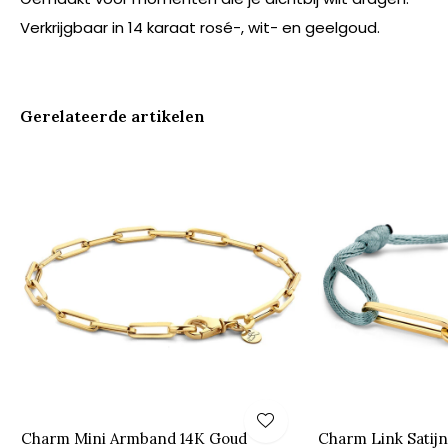
Verkrijgbaar in 14 karaat rosé-, wit- en geelgoud.
Gerelateerde artikelen
Charm Mini Armband 14K Goud
Charm Link Satij