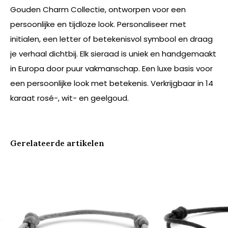
Gouden Charm Collectie, ontworpen voor een
persoonlijke en tijdloze look. Personaliseer met
initialen, een letter of betekenisvol symbool en draag
je verhaal dichtbij. Elk sieraad is uniek en handgemaakt
in Europa door puur vakmanschap. Een luxe basis voor
een persoonlijke look met betekenis. Verkrijgbaar in 14
karaat rosé-, wit- en geelgoud.
Gerelateerde artikelen