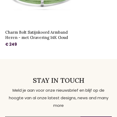
Charm Bolt Satijnkoord Armband
Heren - met Gravering 14K Goud
€ 249
STAY IN TOUCH
Meld je aan voor onze nieuwsbrief en blijf op de
hoogte van al onze latest designs, news and many
more