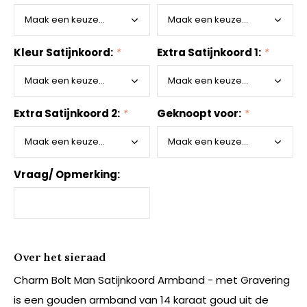
Kleur Satijnkoord:
*
Extra Satijnkoord 1:
*
Extra Satijnkoord 2:
*
Geknoopt voor:
*
Vraag/ Opmerking:
Over het sieraad
Charm Bolt Man Satijnkoord Armband - met Gravering
is een gouden armband van 14 karaat goud uit de