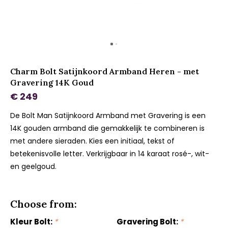
Charm Bolt Satijnkoord Armband Heren - met
Gravering 14K Goud
€ 249
De Bolt Man Satijnkoord Armband met Gravering is een
14K gouden armband die gemakkelijk te combineren is
met andere sieraden. Kies een initiaal, tekst of
betekenisvolle letter. Verkrijgbaar in 14 karaat rosé-, wit-
en geelgoud.
Choose from:
Kleur Bolt:
*
Gravering Bolt:
*