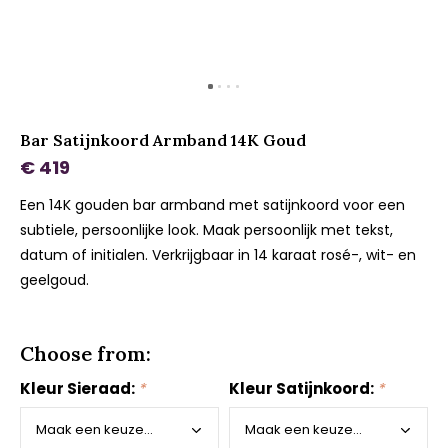
Bar Satijnkoord Armband 14K Goud
€ 419
Een 14K gouden bar armband met satijnkoord voor een
subtiele, persoonlijke look. Maak persoonlijk met tekst,
datum of initialen. Verkrijgbaar in 14 karaat rosé-, wit- en
geelgoud.
Choose from:
Kleur Sieraad:
*
Kleur Satijnkoord:
*