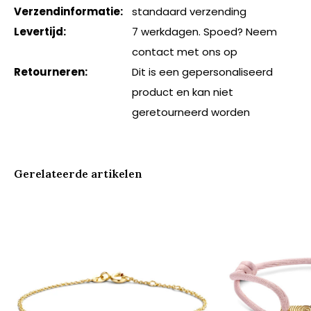
Verzendinformatie:
standaard verzending
Levertijd:
7 werkdagen. Spoed? Neem
contact met ons op
Retourneren:
Dit is een gepersonaliseerd
product en kan niet
geretourneerd worden
Gerelateerde artikelen