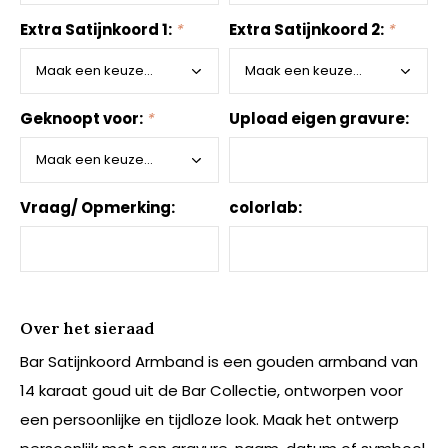
Extra Satijnkoord 1:
*
Extra Satijnkoord 2:
*
Geknoopt voor:
*
Upload eigen gravure:
Vraag/ Opmerking:
colorlab:
Over het sieraad
Bar Satijnkoord Armband is een gouden armband van
14 karaat goud uit de Bar Collectie, ontworpen voor
een persoonlijke en tijdloze look. Maak het ontwerp