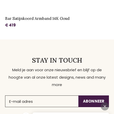
Bar Satijnkoord Armband 14K Goud
€ 419
STAY IN TOUCH
Meld je aan voor onze nieuwsbrief en blijf op de
hoogte van al onze latest designs, news and many
more
ABONNEER