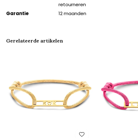
retourneren
Garantie
12 maanden
Gerelateerde artikelen