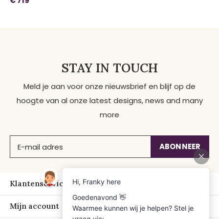
€ 719
STAY IN TOUCH
Meld je aan voor onze nieuwsbrief en blijf op de
hoogte van al onze latest designs, news and many
more
ABONNEER
Klantenservice
Mijn account