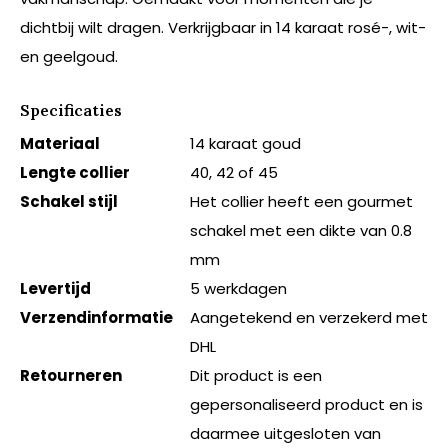
dichtbij wilt dragen. Verkrijgbaar in 14 karaat rosé-, wit-
en geelgoud.
Specificaties
Materiaal
14 karaat goud
Lengte collier
40, 42 of 45
Schakel stijl
Het collier heeft een gourmet
schakel met een dikte van 0.8
mm
Levertijd
5 werkdagen
Verzendinformatie
Aangetekend en verzekerd met
DHL
Retourneren
Dit product is een
gepersonaliseerd product en is
daarmee uitgesloten van