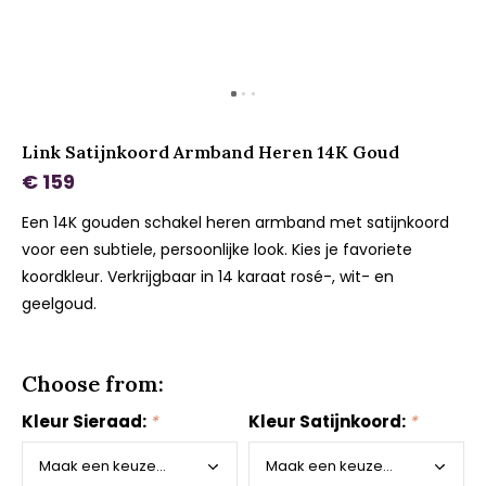
Link Satijnkoord Armband Heren 14K Goud
€ 159
Een 14K gouden schakel heren armband met satijnkoord
voor een subtiele, persoonlijke look. Kies je favoriete
koordkleur. Verkrijgbaar in 14 karaat rosé-, wit- en
geelgoud.
Choose from:
Kleur Sieraad:
*
Kleur Satijnkoord:
*