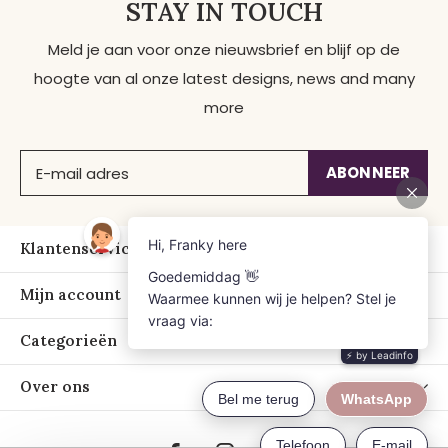
STAY IN TOUCH
Meld je aan voor onze nieuwsbrief en blijf op de
hoogte van al onze latest designs, news and many
more
ABONNEER
Klantenservice
Mijn account
Categorieën
Over ons