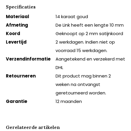
Specificaties
Materiaal
14 karaat goud
Afmeting
De Link heeft een lengte 10 mm
Koord
Geknoopt op 2 mm satijnkoord
Levertijd
2 werkdagen. Indien niet op
voorraad 15 werkdagen.
Verzendinformatie
Aangetekend en verzekerd met
DHL
Retourneren
Dit product mag binnen 2
weken na ontvangst
geretourneerd worden.
Garantie
12 maanden
Gerelateerde artikelen