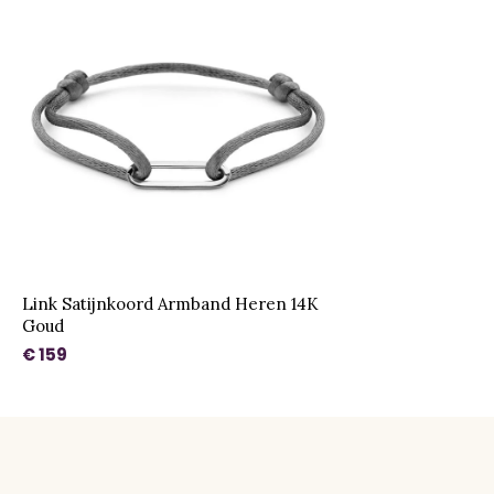
Link Satijnkoord Armband Heren 14K
Goud
€ 159