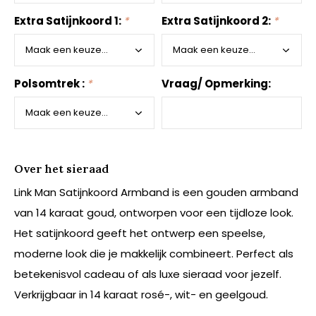
Extra Satijnkoord 1:
*
Extra Satijnkoord 2:
*
Polsomtrek :
*
Vraag/ Opmerking:
Over het sieraad
Link Man Satijnkoord Armband is een gouden armband
van 14 karaat goud, ontworpen voor een tijdloze look.
Het satijnkoord geeft het ontwerp een speelse,
moderne look die je makkelijk combineert. Perfect als
betekenisvol cadeau of als luxe sieraad voor jezelf.
Verkrijgbaar in 14 karaat rosé-, wit- en geelgoud.