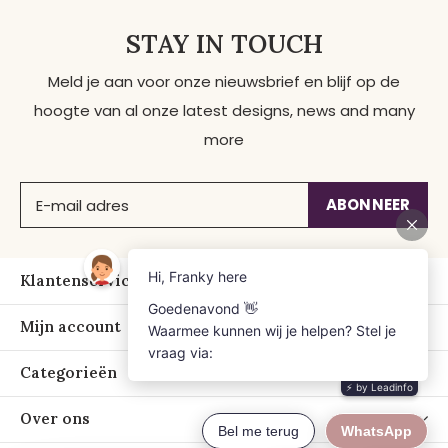
STAY IN TOUCH
Meld je aan voor onze nieuwsbrief en blijf op de
hoogte van al onze latest designs, news and many
more
ABONNEER
Klantenservice
Mijn account
Categorieën
Over ons