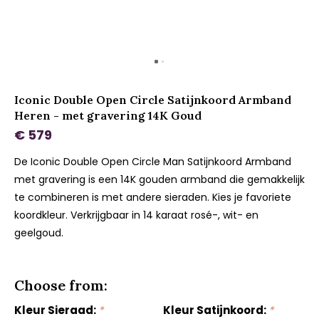
Iconic Double Open Circle Satijnkoord Armband
Heren - met gravering 14K Goud
€ 579
De Iconic Double Open Circle Man Satijnkoord Armband
met gravering is een 14K gouden armband die gemakkelijk
te combineren is met andere sieraden. Kies je favoriete
koordkleur. Verkrijgbaar in 14 karaat rosé-, wit- en
geelgoud.
Choose from:
Kleur Sieraad:
*
Kleur Satijnkoord:
*