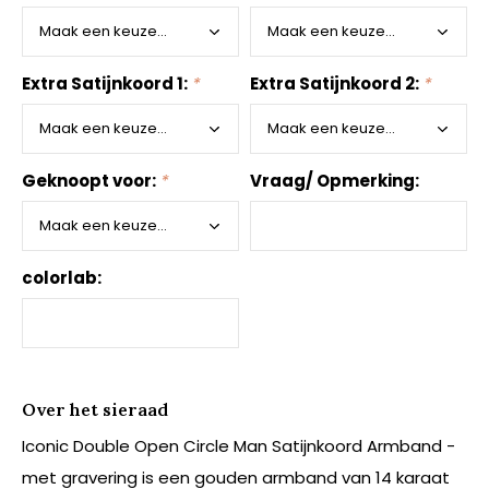
Extra Satijnkoord 1:
*
Extra Satijnkoord 2:
*
Geknoopt voor:
*
Vraag/ Opmerking:
colorlab:
Over het sieraad
Iconic Double Open Circle Man Satijnkoord Armband -
met gravering is een gouden armband van 14 karaat