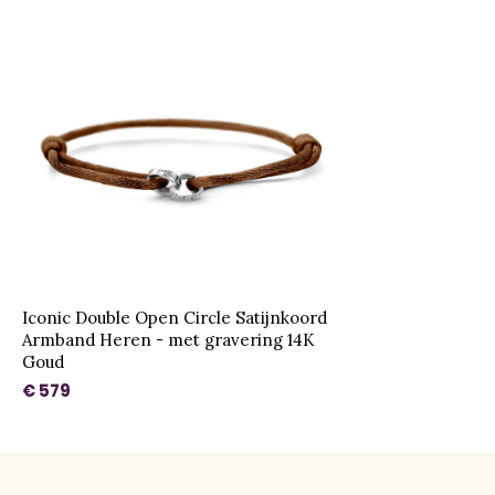
Iconic Double Open Circle Satijnkoord
Armband Heren - met gravering 14K
Goud
€ 579