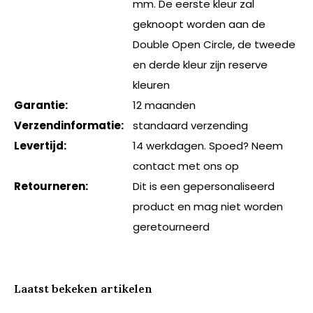
mm. De eerste kleur zal
geknoopt worden aan de
Double Open Circle, de tweede
en derde kleur zijn reserve
kleuren
Garantie:
12 maanden
Verzendinformatie:
standaard verzending
Levertijd:
14 werkdagen. Spoed? Neem
contact met ons op
Retourneren:
Dit is een gepersonaliseerd
product en mag niet worden
geretourneerd
Laatst bekeken artikelen