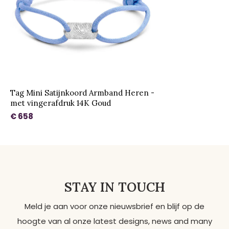
Tag Mini Satijnkoord Armband Heren -
met vingerafdruk 14K Goud
€ 658
STAY IN TOUCH
Meld je aan voor onze nieuwsbrief en blijf op de
hoogte van al onze latest designs, news and many