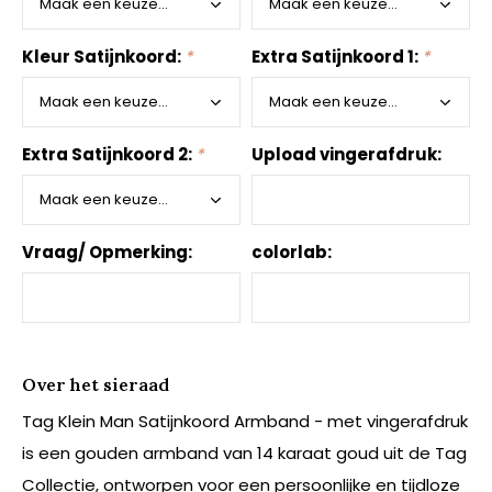
Kleur Satijnkoord:
*
Extra Satijnkoord 1:
*
Extra Satijnkoord 2:
*
Upload vingerafdruk:
Vraag/ Opmerking:
colorlab:
Over het sieraad
Tag Klein Man Satijnkoord Armband - met vingerafdruk
is een gouden armband van 14 karaat goud uit de Tag
Collectie, ontworpen voor een persoonlijke en tijdloze