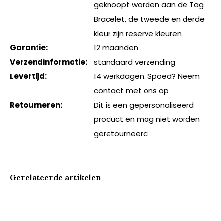
geknoopt worden aan de Tag
Bracelet, de tweede en derde
kleur zijn reserve kleuren
Garantie:
12 maanden
Verzendinformatie:
standaard verzending
Levertijd:
14 werkdagen. Spoed? Neem
contact met ons op
Retourneren:
Dit is een gepersonaliseerd
product en mag niet worden
geretourneerd
Gerelateerde artikelen