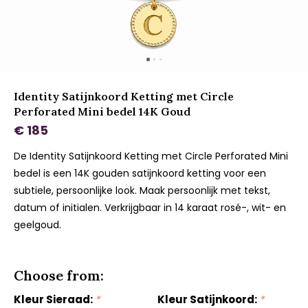
Identity Satijnkoord Ketting met Circle
Perforated Mini bedel 14K Goud
€ 185
De Identity Satijnkoord Ketting met Circle Perforated Mini
bedel is een 14K gouden satijnkoord ketting voor een
subtiele, persoonlijke look. Maak persoonlijk met tekst,
datum of initialen. Verkrijgbaar in 14 karaat rosé-, wit- en
geelgoud.
Choose from:
Kleur Sieraad:
*
Kleur Satijnkoord:
*