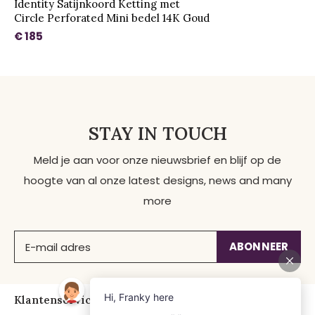
Identity Satijnkoord Ketting met
Circle Perforated Mini bedel 14K Goud
€ 185
STAY IN TOUCH
Meld je aan voor onze nieuwsbrief en blijf op de
hoogte van al onze latest designs, news and many
more
ABONNEER
Klantenservice