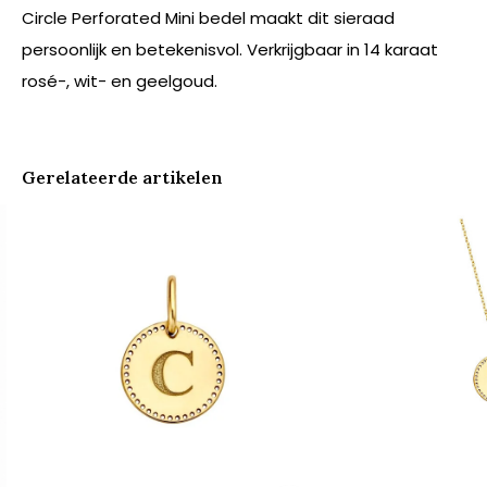
Circle Perforated Mini bedel maakt dit sieraad
persoonlijk en betekenisvol. Verkrijgbaar in 14 karaat
rosé-, wit- en geelgoud.
Gerelateerde artikelen