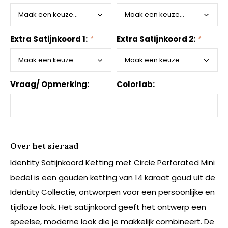
Extra Satijnkoord 1:
*
Extra Satijnkoord 2:
*
Vraag/ Opmerking:
Colorlab:
Over het sieraad
Identity Satijnkoord Ketting met Circle Perforated Mini
bedel is een gouden ketting van 14 karaat goud uit de
Identity Collectie, ontworpen voor een persoonlijke en
tijdloze look. Het satijnkoord geeft het ontwerp een
speelse, moderne look die je makkelijk combineert. De