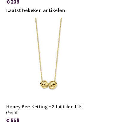
€ 239
Laatst bekeken artikelen
Honey Bee Ketting - 2 Initialen 14K
Goud
€ 658