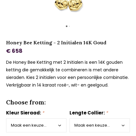
Honey Bee Ketting - 2 Initialen 14K Goud
€ 658
De Honey Bee Ketting met 2 Initialen is een 14K gouden
ketting die gemakkelijk te combineren is met andere
sieraden. Kies 2 initialen voor een persoonlijke combinatie.
Verkrijgbaar in 14 karaat rosé-, wit- en geelgoud.
Choose from:
Kleur Sieraad:
*
Lengte Collier:
*