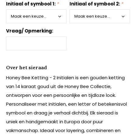
Initiaal of symbool 1:
*
Initiaal of symbool 2:
*
Vraag/ Opmerking:
Over het sieraad
Honey Bee Ketting - 2 Initialen is een gouden ketting
van 14 karaat goud uit de Honey Bee Collectie,
ontworpen voor een persoonlijke en tijdloze look.
Personaliseer met initialen, een letter of betekenisvol
symbool en draag je verhaal dichtbij. Elk sieraad is
uniek en handgemaakt in Europa door puur
vakmanschap. Ideaal voor layering, combineren en