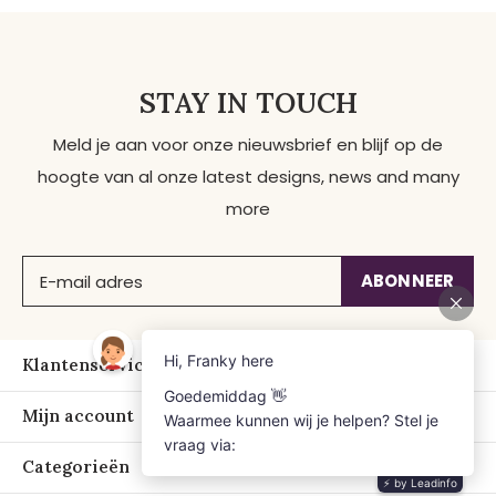
STAY IN TOUCH
Meld je aan voor onze nieuwsbrief en blijf op de
hoogte van al onze latest designs, news and many
more
ABONNEER
Klantenservice
Mijn account
Categorieën