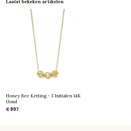
Laatst bekeken artikelen
Honey Bee Ketting - 3 Initialen 14K
Goud
€ 897