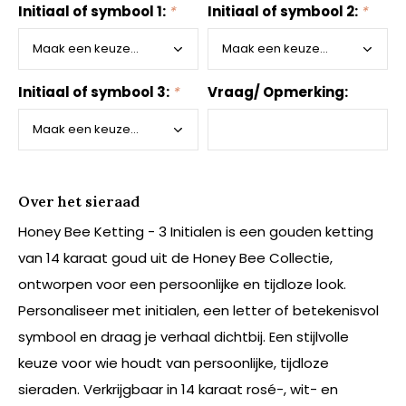
Initiaal of symbool 1:
*
Initiaal of symbool 2:
*
Initiaal of symbool 3:
*
Vraag/ Opmerking:
Over het sieraad
Honey Bee Ketting - 3 Initialen is een gouden ketting
van 14 karaat goud uit de Honey Bee Collectie,
ontworpen voor een persoonlijke en tijdloze look.
Personaliseer met initialen, een letter of betekenisvol
symbool en draag je verhaal dichtbij. Een stijlvolle
keuze voor wie houdt van persoonlijke, tijdloze
sieraden. Verkrijgbaar in 14 karaat rosé-, wit- en