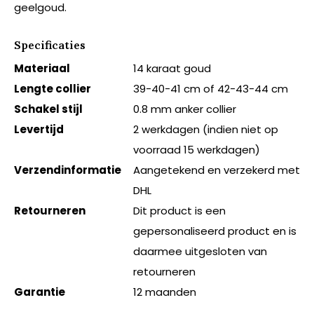
geelgoud.
Specificaties
Materiaal
14 karaat goud
Lengte collier
39-40-41 cm of 42-43-44 cm
Schakel stijl
0.8 mm anker collier
Levertijd
2 werkdagen (indien niet op
voorraad 15 werkdagen)
Verzendinformatie
Aangetekend en verzekerd met
DHL
Retourneren
Dit product is een
gepersonaliseerd product en is
daarmee uitgesloten van
retourneren
Garantie
12 maanden