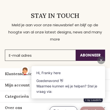
STAY IN TOUCH
Meld je aan voor onze nieuwsbrief en blijf op de
hoogte van al onze latest designs, news and many
more
ABONNEER
Klantenservice
Mijn account
Categorieën
Over ons