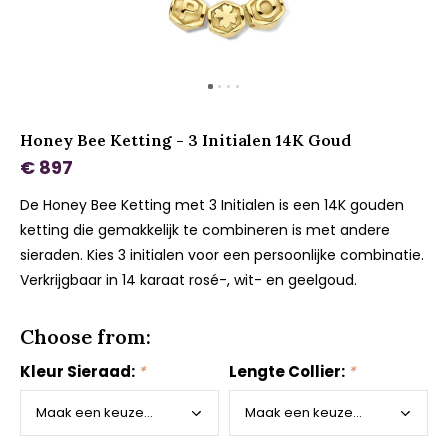
Honey Bee Ketting - 3 Initialen 14K Goud
€ 897
De Honey Bee Ketting met 3 Initialen is een 14K gouden
ketting die gemakkelijk te combineren is met andere
sieraden. Kies 3 initialen voor een persoonlijke combinatie.
Verkrijgbaar in 14 karaat rosé-, wit- en geelgoud.
Choose from:
Kleur Sieraad:
*
Lengte Collier:
*