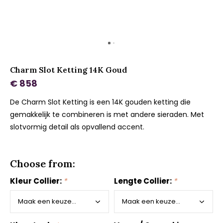
Charm Slot Ketting 14K Goud
€ 858
De Charm Slot Ketting is een 14K gouden ketting die
gemakkelijk te combineren is met andere sieraden. Met
slotvormig detail als opvallend accent.
Choose from:
Kleur Collier:
*
Lengte Collier:
*