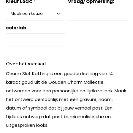
Kleur Lock:
*
Vraag/ Opmerking:
colorlab:
Over het sieraad
Charm Slot Ketting is een gouden ketting van 14
karaat goud uit de Gouden Charm Collectie,
ontworpen voor een persoonlijke en tijdloze look. Maak
het ontwerp persoonlijk met een gravure, naam,
datum of symbool dat bij jouw verhaal past. Een
tijdloos ontwerp dat past bij minimalistische en
uitgesproken looks.