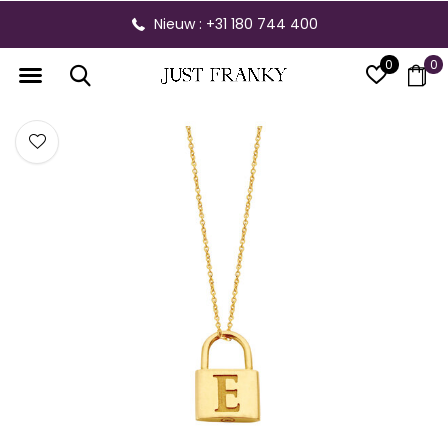
Nieuw : +31 180 744 400
0
0