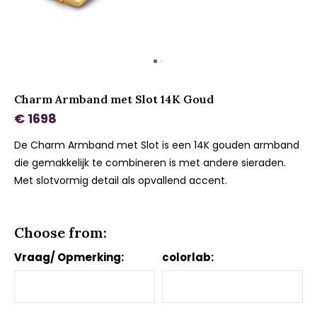
Charm Armband met Slot 14K Goud
€ 1698
De Charm Armband met Slot is een 14K gouden armband
die gemakkelijk te combineren is met andere sieraden.
Met slotvormig detail als opvallend accent.
Choose from:
Vraag/ Opmerking:
colorlab: