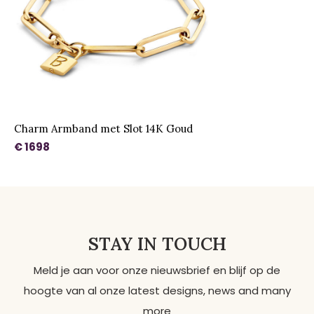
Charm Armband met Slot 14K Goud
€ 1698
STAY IN TOUCH
Meld je aan voor onze nieuwsbrief en blijf op de
hoogte van al onze latest designs, news and many
more