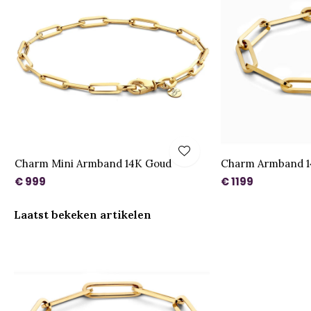
Charm Mini Armband 14K Goud
Charm Armband 1
€ 999
€ 1199
Laatst bekeken artikelen