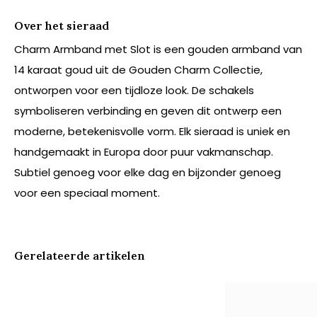
Over het sieraad
Charm Armband met Slot is een gouden armband van
14 karaat goud uit de Gouden Charm Collectie,
ontworpen voor een tijdloze look. De schakels
symboliseren verbinding en geven dit ontwerp een
moderne, betekenisvolle vorm. Elk sieraad is uniek en
handgemaakt in Europa door puur vakmanschap.
Subtiel genoeg voor elke dag en bijzonder genoeg
voor een speciaal moment.
Gerelateerde artikelen