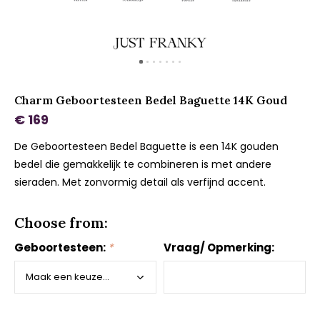
Charm Geboortesteen Bedel Baguette 14K Goud
€ 169
De Geboortesteen Bedel Baguette is een 14K gouden
bedel die gemakkelijk te combineren is met andere
sieraden. Met zonvormig detail als verfijnd accent.
Choose from:
Geboortesteen:
*
Vraag/ Opmerking: