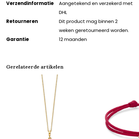
Verzendinformatie
Aangetekend en verzekerd met
DHL
Retourneren
Dit product mag binnen 2
weken geretourneerd worden.
Garantie
12 maanden
Gerelateerde artikelen