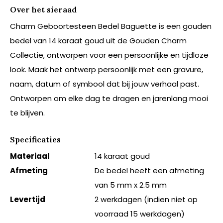
Over het sieraad
Charm Geboortesteen Bedel Baguette is een gouden
bedel van 14 karaat goud uit de Gouden Charm
Collectie, ontworpen voor een persoonlijke en tijdloze
look. Maak het ontwerp persoonlijk met een gravure,
naam, datum of symbool dat bij jouw verhaal past.
Ontworpen om elke dag te dragen en jarenlang mooi
te blijven.
Specificaties
Materiaal
14 karaat goud
Afmeting
De bedel heeft een afmeting
van 5 mm x 2.5 mm
Levertijd
2 werkdagen (indien niet op
voorraad 15 werkdagen)