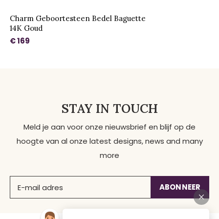
Charm Geboortesteen Bedel Baguette
14K Goud
€ 169
STAY IN TOUCH
Meld je aan voor onze nieuwsbrief en blijf op de
hoogte van al onze latest designs, news and many
more
ABONNEER