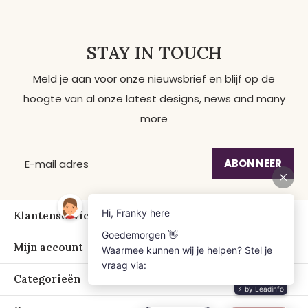
STAY IN TOUCH
Meld je aan voor onze nieuwsbrief en blijf op de
hoogte van al onze latest designs, news and many
more
ABONNEER
Klantenservice
Mijn account
Categorieën