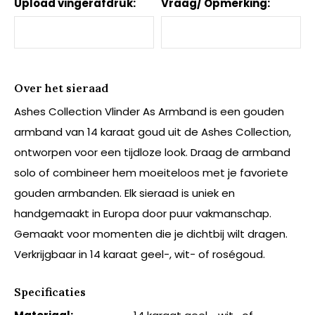
Upload vingerafdruk:
Vraag/ Opmerking:
Over het sieraad
Ashes Collection Vlinder As Armband is een gouden
armband van 14 karaat goud uit de Ashes Collection,
ontworpen voor een tijdloze look. Draag de armband
solo of combineer hem moeiteloos met je favoriete
gouden armbanden. Elk sieraad is uniek en
handgemaakt in Europa door puur vakmanschap.
Gemaakt voor momenten die je dichtbij wilt dragen.
Verkrijgbaar in 14 karaat geel-, wit- of roségoud.
Specificaties