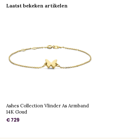
Laatst bekeken artikelen
Ashes Collection Vlinder As Armband
14K Goud
€ 729