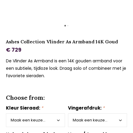
Ashes Collection Vlinder As Armband 14K Goud
€ 729
De Vlinder As Armband is een 14K gouden armband voor
een subtiele, tijdloze look. Draag solo of combineer met je
favoriete sieraden.
Choose from:
Kleur Sieraad:
*
Vingerafdruk:
*