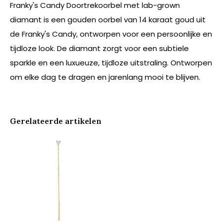
Franky's Candy Doortrekoorbel met lab-grown
diamant is een gouden oorbel van 14 karaat goud uit
de Franky's Candy, ontworpen voor een persoonlijke en
tijdloze look. De diamant zorgt voor een subtiele
sparkle en een luxueuze, tijdloze uitstraling. Ontworpen
om elke dag te dragen en jarenlang mooi te blijven.
Gerelateerde artikelen