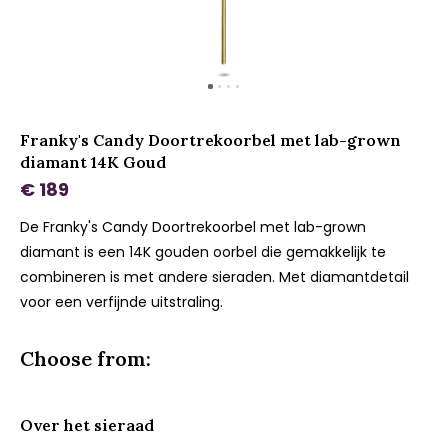
Franky's Candy Doortrekoorbel met lab-grown
diamant 14K Goud
€ 189
De Franky's Candy Doortrekoorbel met lab-grown
diamant is een 14K gouden oorbel die gemakkelijk te
combineren is met andere sieraden. Met diamantdetail
voor een verfijnde uitstraling.
Choose from:
Over het sieraad