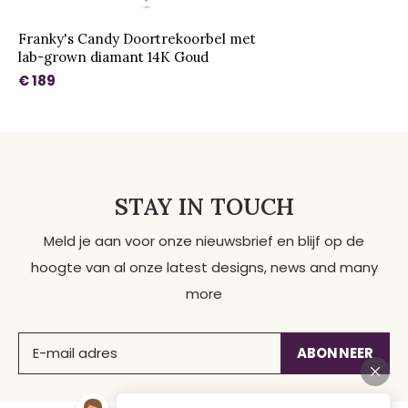
Franky's Candy Doortrekoorbel met
lab-grown diamant 14K Goud
€ 189
STAY IN TOUCH
Meld je aan voor onze nieuwsbrief en blijf op de
hoogte van al onze latest designs, news and many
more
ABONNEER