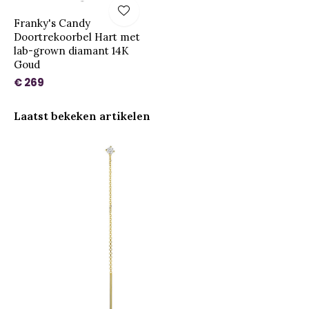
Franky's Candy
Doortrekoorbel Hart met
lab-grown diamant 14K
Goud
€ 269
Laatst bekeken artikelen