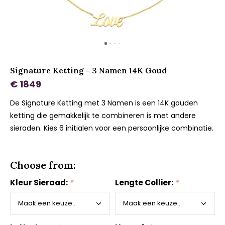
Signature Ketting - 3 Namen 14K Goud
€ 1849
De Signature Ketting met 3 Namen is een 14K gouden
ketting die gemakkelijk te combineren is met andere
sieraden. Kies 6 initialen voor een persoonlijke combinatie.
Choose from:
Kleur Sieraad:
*
Lengte Collier:
*