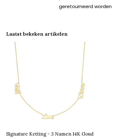
geretourneerd worden
Laatst bekeken artikelen
Signature Ketting - 3 Namen 14K Goud