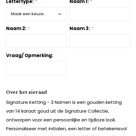
Lettertype:
*
Naam 1:
*
Naam 2:
*
Naam 3:
*
Vraag/ Opmerking:
Over het sieraad
Signature Ketting - 3 Namen is een gouden ketting
van 14 karaat goud uit de Signature Collectie,
ontworpen voor een persoonlijke en tijdloze look.
Personaliseer met initialen, een letter of betekenisvol