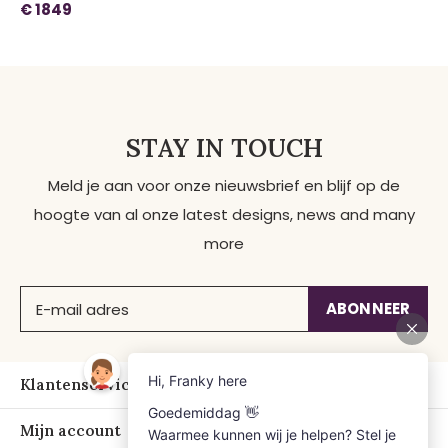
€ 1849
STAY IN TOUCH
Meld je aan voor onze nieuwsbrief en blijf op de
hoogte van al onze latest designs, news and many
more
ABONNEER
Klantenservice
Mijn account