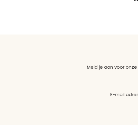
Meld je aan voor onze