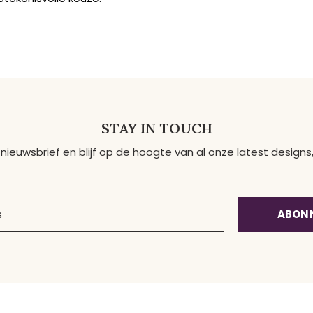
STAY IN TOUCH
 nieuwsbrief en blijf op de hoogte van al onze latest desig
ABON