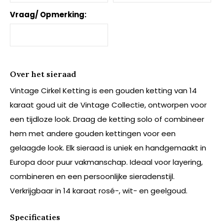
Vraag/ Opmerking:
Over het sieraad
Vintage Cirkel Ketting is een gouden ketting van 14
karaat goud uit de Vintage Collectie, ontworpen voor
een tijdloze look. Draag de ketting solo of combineer
hem met andere gouden kettingen voor een
gelaagde look. Elk sieraad is uniek en handgemaakt in
Europa door puur vakmanschap. Ideaal voor layering,
combineren en een persoonlijke sieradenstijl.
Verkrijgbaar in 14 karaat rosé-, wit- en geelgoud.
Specificaties