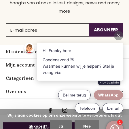
hoogte van al onze latest designs, news and many
more
ABONNEER
Klantenservice
Mijn account
Categorieën
Over ons
Wij slaan cookies op om onze website te verbeteren. Is dat
akkoord?
Ja
Nee