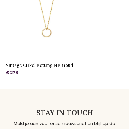
Vintage Cirkel Ketting 14K Goud
€ 278
STAY IN TOUCH
Meld je aan voor onze nieuwsbrief en blijf op de