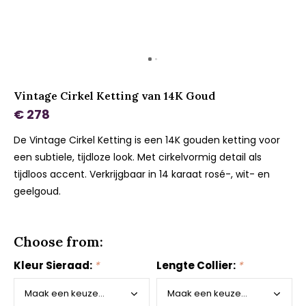
Vintage Cirkel Ketting van 14K Goud
€ 278
De Vintage Cirkel Ketting is een 14K gouden ketting voor
een subtiele, tijdloze look. Met cirkelvormig detail als
tijdloos accent. Verkrijgbaar in 14 karaat rosé-, wit- en
geelgoud.
Choose from:
Kleur Sieraad:
*
Lengte Collier:
*