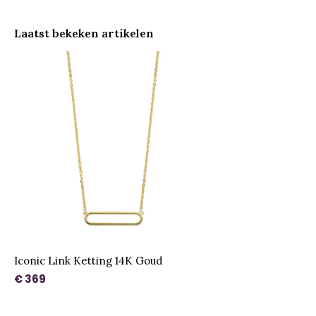
Laatst bekeken artikelen
Iconic Link Ketting 14K Goud
€ 369