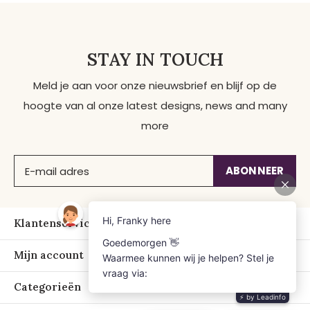
STAY IN TOUCH
Meld je aan voor onze nieuwsbrief en blijf op de
hoogte van al onze latest designs, news and many
more
ABONNEER
Klantenservice
Mijn account
Categorieën