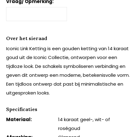
Vraag/ Opmerking:
Over het sieraad
Iconic Link Ketting is een gouden ketting van 14 karaat
goud uit de Iconic Collectie, ontworpen voor een
tijdloze look. De schakels symboliseren verbinding en
geven dit ontwerp een moderne, betekenisvolle vorm.
Een tijdloos ontwerp dat past bij minimalistische en
uitgesproken looks.
Specificaties
Materiaal:
14 karaat geel-, wit- of
roségoud