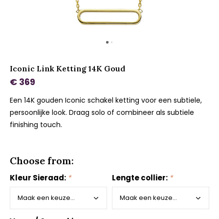
Iconic Link Ketting 14K Goud
€ 369
Een 14K gouden Iconic schakel ketting voor een subtiele,
persoonlijke look. Draag solo of combineer als subtiele
finishing touch.
Choose from:
Kleur Sieraad:
*
Lengte collier:
*