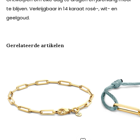
te blijven. Verkrijgbaar in 14 karaat rosé-, wit- en
geelgoud.
Gerelateerde artikelen