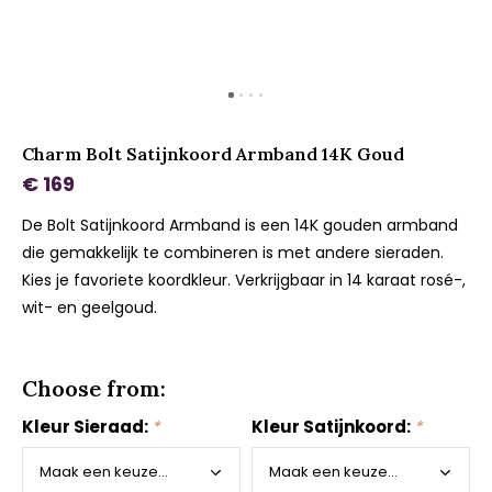
Charm Bolt Satijnkoord Armband 14K Goud
€ 169
De Bolt Satijnkoord Armband is een 14K gouden armband
die gemakkelijk te combineren is met andere sieraden.
Kies je favoriete koordkleur. Verkrijgbaar in 14 karaat rosé-,
wit- en geelgoud.
Choose from:
Kleur Sieraad:
*
Kleur Satijnkoord:
*