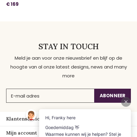
€ 169
STAY IN TOUCH
Meld je aan voor onze nieuwsbrief en blijf op de
hoogte van al onze latest designs, news and many
more
ABONNEER
Klantenservice
Mijn account