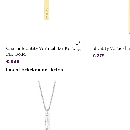
Charm Identity Vertical Bar Ketting
Identity Vertical 
14K Goud
€ 279
€ 848
Laatst bekeken artikelen