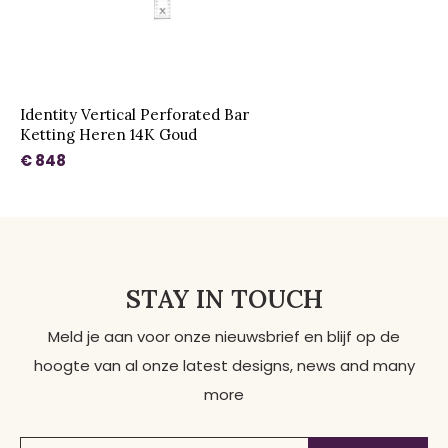
Identity Vertical Perforated Bar
Ketting Heren 14K Goud
€ 848
STAY IN TOUCH
Meld je aan voor onze nieuwsbrief en blijf op de
hoogte van al onze latest designs, news and many
more