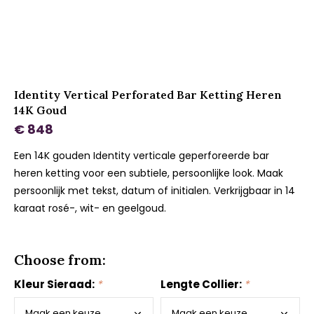
Identity Vertical Perforated Bar Ketting Heren
14K Goud
€ 848
Een 14K gouden Identity verticale geperforeerde bar
heren ketting voor een subtiele, persoonlijke look. Maak
persoonlijk met tekst, datum of initialen. Verkrijgbaar in 14
karaat rosé-, wit- en geelgoud.
Choose from:
Kleur Sieraad:
*
Lengte Collier:
*