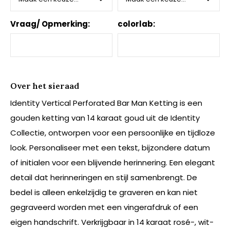
Vraag/ Opmerking:
colorlab:
Over het sieraad
Identity Vertical Perforated Bar Man Ketting is een
gouden ketting van 14 karaat goud uit de Identity
Collectie, ontworpen voor een persoonlijke en tijdloze
look. Personaliseer met een tekst, bijzondere datum
of initialen voor een blijvende herinnering. Een elegant
detail dat herinneringen en stijl samenbrengt. De
bedel is alleen enkelzijdig te graveren en kan niet
gegraveerd worden met een vingerafdruk of een
eigen handschrift. Verkrijgbaar in 14 karaat rosé-, wit-