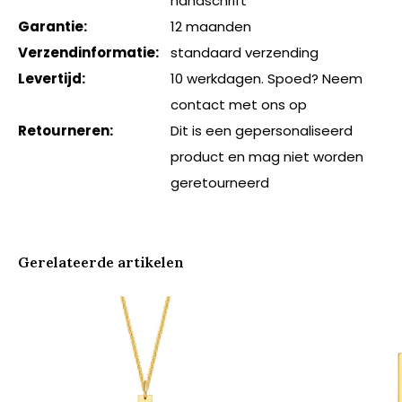
handschrift
Garantie:
12 maanden
Verzendinformatie:
standaard verzending
Levertijd:
10 werkdagen. Spoed? Neem
contact met ons op
Retourneren:
Dit is een gepersonaliseerd
product en mag niet worden
geretourneerd
Gerelateerde artikelen