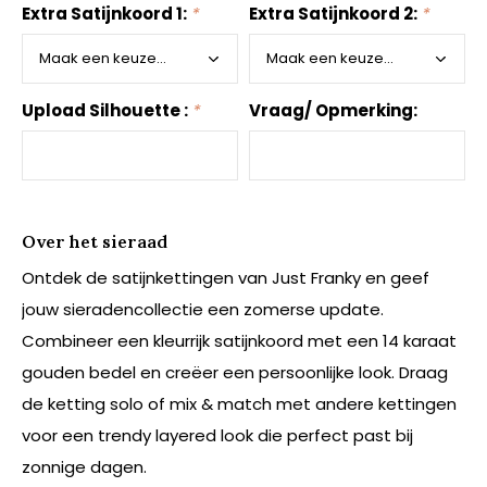
Extra Satijnkoord 1:
*
Extra Satijnkoord 2:
*
Upload Silhouette :
*
Vraag/ Opmerking:
Over het sieraad
Ontdek de satijnkettingen van Just Franky en geef
jouw sieradencollectie een zomerse update.
Combineer een kleurrijk satijnkoord met een 14 karaat
gouden bedel en creëer een persoonlijke look. Draag
de ketting solo of mix & match met andere kettingen
voor een trendy layered look die perfect past bij
zonnige dagen.