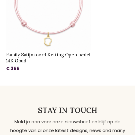
Family Satijnkoord Ketting Open bedel
14K Goud
€ 355
STAY IN TOUCH
Meld je aan voor onze nieuwsbrief en blijf op de
hoogte van al onze latest designs, news and many