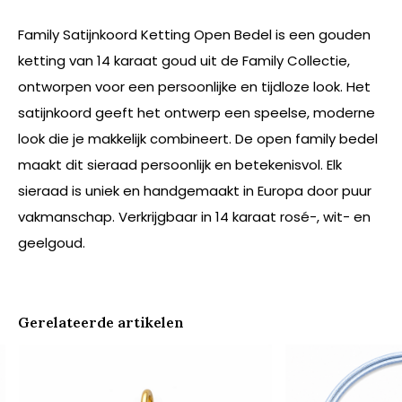
Family Satijnkoord Ketting Open Bedel is een gouden
ketting van 14 karaat goud uit de Family Collectie,
ontworpen voor een persoonlijke en tijdloze look. Het
satijnkoord geeft het ontwerp een speelse, moderne
look die je makkelijk combineert. De open family bedel
maakt dit sieraad persoonlijk en betekenisvol. Elk
sieraad is uniek en handgemaakt in Europa door puur
vakmanschap. Verkrijgbaar in 14 karaat rosé-, wit- en
geelgoud.
Gerelateerde artikelen