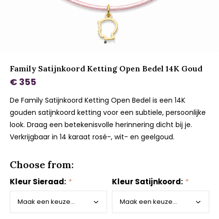
Family Satijnkoord Ketting Open Bedel 14K Goud
€ 355
De Family Satijnkoord Ketting Open Bedel is een 14K
gouden satijnkoord ketting voor een subtiele, persoonlijke
look. Draag een betekenisvolle herinnering dicht bij je.
Verkrijgbaar in 14 karaat rosé-, wit- en geelgoud.
Choose from:
Kleur Sieraad:
*
Kleur Satijnkoord:
*