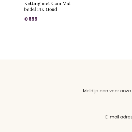
Ketting met Coin Midi
bedel 14K Goud
€ 655
Meld je aan voor onze