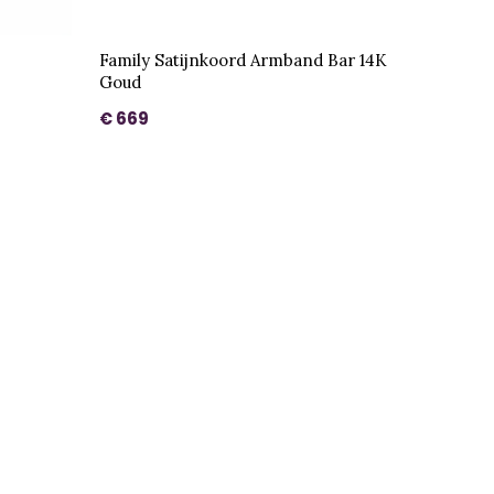
Family Satijnkoord Armband Bar 14K
Goud
€ 669