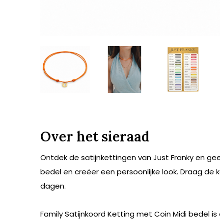
Over het sieraad
Ontdek de satijnkettingen van Just Franky en ge
bedel en creëer een persoonlijke look. Draag de 
dagen.
Family Satijnkoord Ketting met Coin Midi bedel is