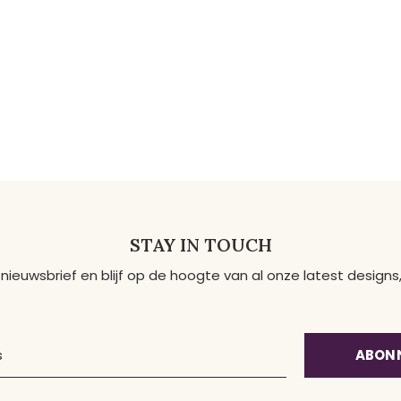
STAY IN TOUCH
 nieuwsbrief en blijf op de hoogte van al onze latest desig
ABON