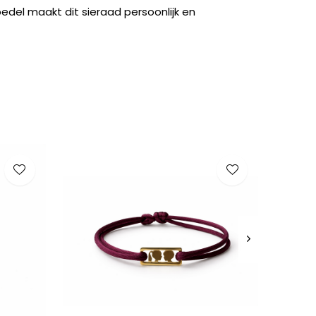
bedel maakt dit sieraad persoonlijk en