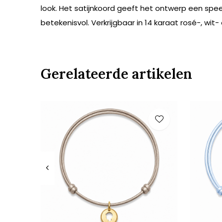
look. Het satijnkoord geeft het ontwerp een spee
betekenisvol. Verkrijgbaar in 14 karaat rosé-, wit
Gerelateerde artikelen