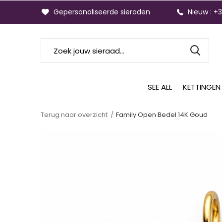
Gepersonaliseerde sieraden
Nieuw : +
SEE ALL
KETTINGEN
Terug naar overzicht
Family Open Bedel 14K Goud