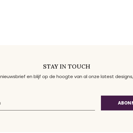
STAY IN TOUCH
 nieuwsbrief en blijf op de hoogte van al onze latest desig
ABON