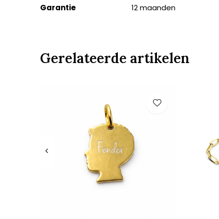
Garantie
12 maanden
Gerelateerde artikelen