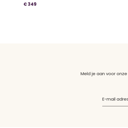
€ 349
Meld je aan voor onze