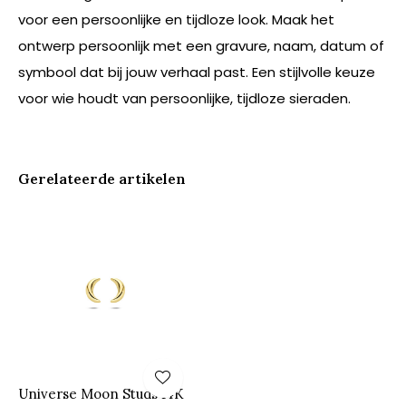
voor een persoonlijke en tijdloze look. Maak het
ontwerp persoonlijk met een gravure, naam, datum of
symbool dat bij jouw verhaal past. Een stijlvolle keuze
voor wie houdt van persoonlijke, tijdloze sieraden.
Gerelateerde artikelen
Universe Moon Studs 14K