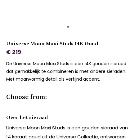
Universe Moon Maxi Studs 14K Goud
€ 219
De Universe Moon Maxi Studs is een 14K gouden sieraad
dat gemakkelijk te combineren is met andere sieraden.
Met maanvormig detail als verfijnd accent.
Choose from:
Over het sieraad
Universe Moon Maxi Studs is een gouden sieraad van
14 karaat goud uit de Universe Collectie, ontworpen