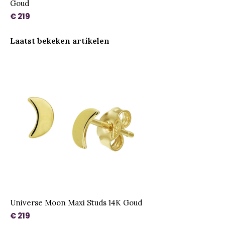
Goud
€ 219
Laatst bekeken artikelen
Universe Moon Maxi Studs 14K Goud
€ 219