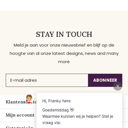
STAY IN TOUCH
Meld je aan voor onze nieuwsbrief en blijf op de
hoogte van al onze latest designs, news and many
more
ABONNEER
Klantenservice
Mijn account