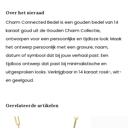
Over het sieraad
Charm Connected Bedel is een gouden bedel van 14
karaat goud uit de Gouden Charm Collectie,
ontworpen voor een persoonlijke en tijdloze look. Maak
het ontwerp persoonlijk met een gravure, naam,
datum of symbool dat bij jouw verhaal past. Een
tijdloos ontwerp dat past bij minimalistische en
uitgesproken looks. Verkrijgbaar in 14 karaat rosé-, wit-
en geelgoud.
Gerelateerde artikelen