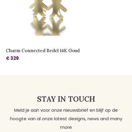
Charm Connected Bedel 14K Goud
€ 329
STAY IN TOUCH
Meld je aan voor onze nieuwsbrief en blijf op de
hoogte van al onze latest designs, news and many
more