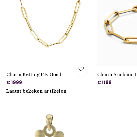
Charm Ketting 14K Goud
Charm Armband 1
€ 1999
€ 1199
Laatst bekeken artikelen