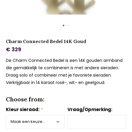
Charm Connected Bedel 14K Goud
€ 329
De Charm Connected Bedel is een 14K gouden armband
die gemakkelijk te combineren is met andere sieraden.
Draag solo of combineer met je favoriete sieraden.
Verkrijgbaar in 14 karaat rosé-, wit- en geelgoud.
Choose from:
Kleur sieraad:
*
Vraag/Opmerking: